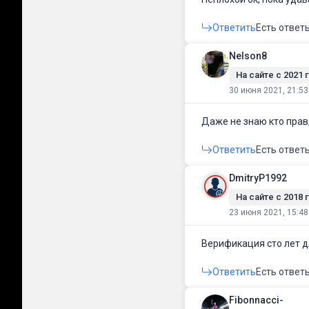
Ответить
Есть ответ
Nelson8
На сайте c 2021 г
30 июня 2021, 21:53
Даже не знаю кто прав,
Ответить
Есть ответ
DmitryP1992
На сайте c 2018 г
23 июня 2021, 15:48
Верификация сто лет дл
Ответить
Есть ответ
Fibonnacci-