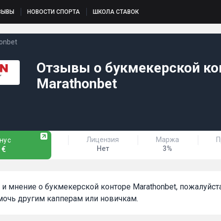
ЗЫВЫ
НОВОСТИ СПОРТА
ШКОЛА СТАВОК
onbet
Отзывы о букмекерской ко
Marathonbet
Лицензия
Маржа
П
нус
 €
Нет
3%
т и мнение о букмекерской конторе Marathonbet, пожалуйст
очь другим капперам или новичкам.