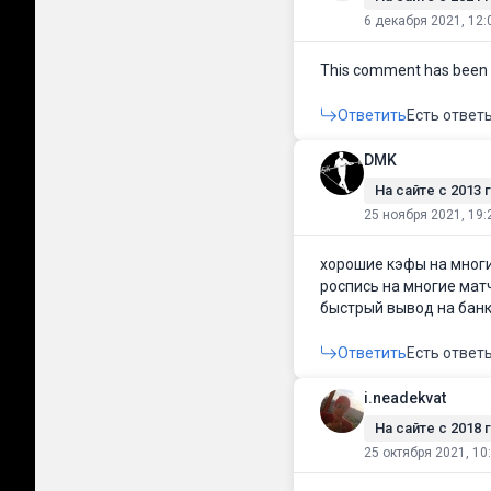
6 декабря 2021, 12:
This comment has been 
Ответить
Есть ответ
DMK
На сайте c 2013 г
25 ноября 2021, 19:
хорошие кэфы на многи
роспись на многие мат
быстрый вывод на банк
Ответить
Есть ответ
i.neadekvat
На сайте c 2018 г
25 октября 2021, 10