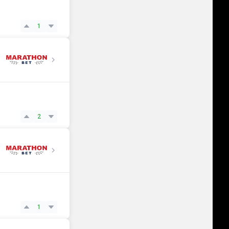
1
2
1