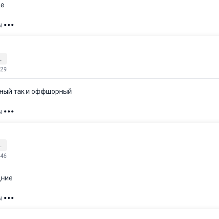
де
ы
.
:29
ьный так и оффшорный
ы
.
:46
дние
ы