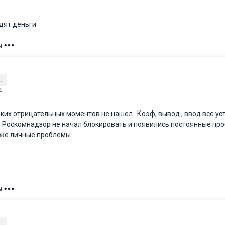
дят деньги
ы
.
4
аких отрицательных моментов не нашел . Коэф, вывод , ввод все у
а Роскомнадзор не начал блокировать и появились постоянные пр
 уже личные проблемы.
ы
.