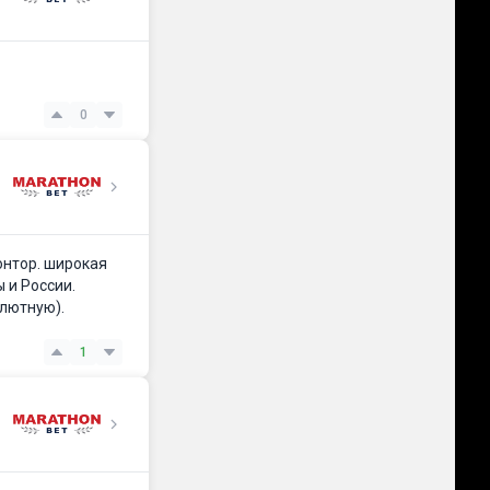
0
онтор. широкая
 и России.
алютную).
1