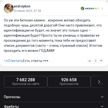
andreykon
20 июля 2023, 07:36
Ох уж эти биткоин-казино… искренне желаю обходить
подобную чушь десятой дорогой! Они часто привлекают, что
идентификации не будет, но значит это только одно –
идентификация будет! Просто ты не узнаешь о правилах ее
прохождения до того момента, пока тебе не предоставят
список документов (часто – очень странный список). И потом
проходить его можно ГОДАМИ!
Ответить
Есть ответы
0
7 682 288
926 658
4
Прогнозов на сайте
Прогнозистов
Платн
Прогнозы
Все прогнозы
Фрибеты