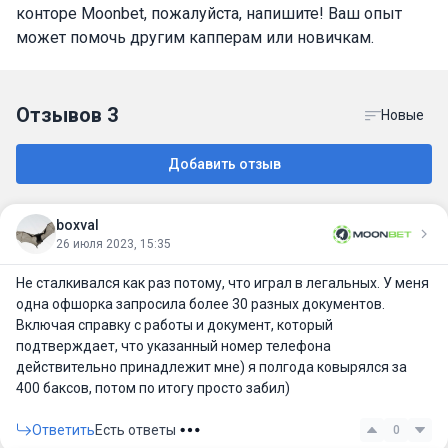
конторе Moonbet, пожалуйста, напишите! Ваш опыт
может помочь другим капперам или новичкам.
Отзывов
3
Новые
Добавить отзыв
boxval
26 июля 2023, 15:35
Не сталкивался как раз потому, что играл в легальных. У меня
одна офшорка запросила более 30 разных документов.
Включая справку с работы и документ, который
подтверждает, что указанный номер телефона
действительно принадлежит мне) я полгода ковырялся за
400 баксов, потом по итогу просто забил)
Ответить
Есть ответы
0