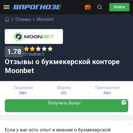
Войти
Отзывы
Moonbet
1.78
Отзывов 3
Отзывы о букмекерской конторе
Moonbet
Лицензия
Маржа
Приложение
Нет
6%
Нет
Получить бонус
Если у вас есть опыт и мнение о букмекерской