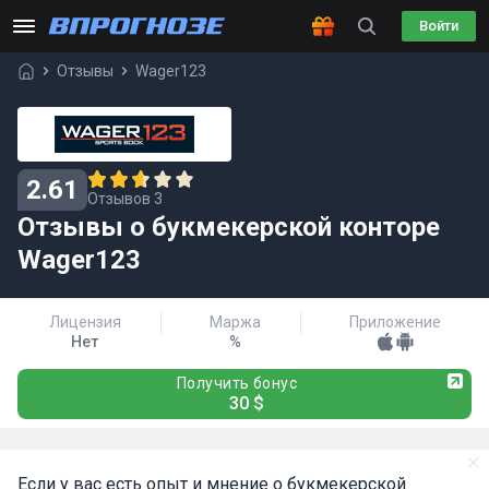
Войти
Отзывы
Wager123
2.61
Отзывов 3
Отзывы о букмекерской конторе
Wager123
Лицензия
Маржа
Приложение
Нет
%
Получить бонус
30 $
Если у вас есть опыт и мнение о букмекерской