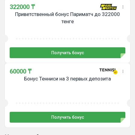
322000 ₸
Приветственный бонус Париматч до 322000
тенге
Получить бонус
60000 ₸
Бонус Тенниси на 3 первых депозита
Получить бонус