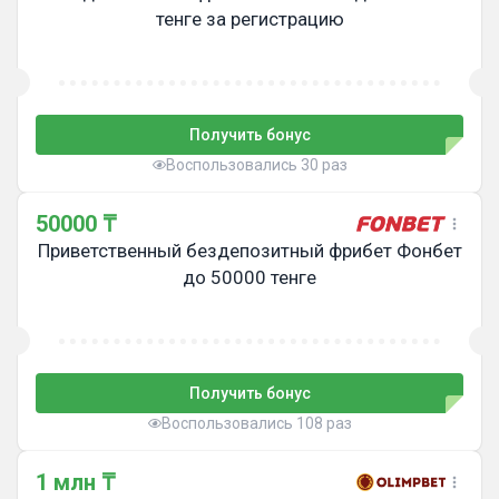
тенге за регистрацию
Получить бонус
Воспользовались 30 раз
50000 ₸
Приветственный бездепозитный фрибет Фонбет
до 50000 тенге
Получить бонус
Воспользовались 108 раз
1 млн ₸