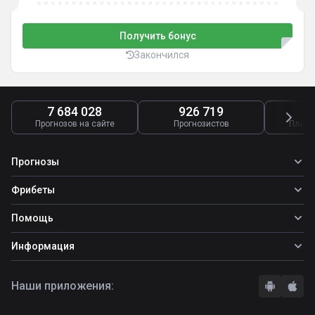
Получить бонус
Закончился
7 684 028
926 719
4
Прогнозов на сайте
Прогнозистов
Платн
Прогнозы
Все прогнозы
Фрибеты
Топ ставок
Фрибеты
Помощь
Прогнозы на футбол
Фрибет Ubet
Прогнозы на теннис
Школа ставок
Информация
Фрибет Фонбет
Прогнозы на хоккей
Вопросы и ответы
Фрибет Париматч
О сайте
Стратегии
Наши приложения:
Фрибет Олимпбет
Правила
Бонусы букмекеров
Комментарии
Отзывы о БК