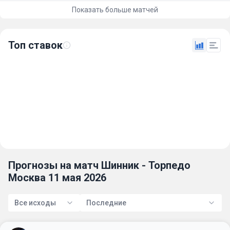
Показать больше матчей
Топ ставок
Прогнозы на матч Шинник - Торпедо
Москва 11 мая 2026
Все исходы
Последние