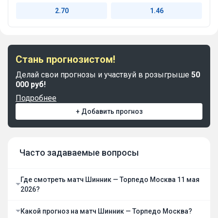
2.70
1.46
Стань прогнозистом!
Делай свои прогнозы и участвуй в розыгрыше
50
000 руб!
Подробнее
+ Добавить прогноз
Часто задаваемые вопросы
Где смотреть матч Шинник — Торпедо Москва 11 мая
2026?
Какой прогноз на матч Шинник — Торпедо Москва?