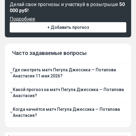
Делай свои прогнозы и участвуй в розыгрыше
50
000 руб!
Подробнее
+ Добавить прогноз
Часто задаваемые вопросы
Где смотреть матч Пегула Джессика — Потапова
Анастасия 11 мая 2026?
Какой прогноз на матч Пегула Джессика — Потапова
Анастасия?
Когда начнётся матч Пегула Джессика — Потапова
Анастасия?