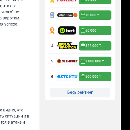
, что его
Чикаго” не
10 000 ₸
по воротам
ля успеха.
60 000 ₸
4
322 000 ₸
5
1 000 000 ₸
6
500 000 ₸
Весь рейтинг
о видно, что
ть ситуации и в
ся в атаке и