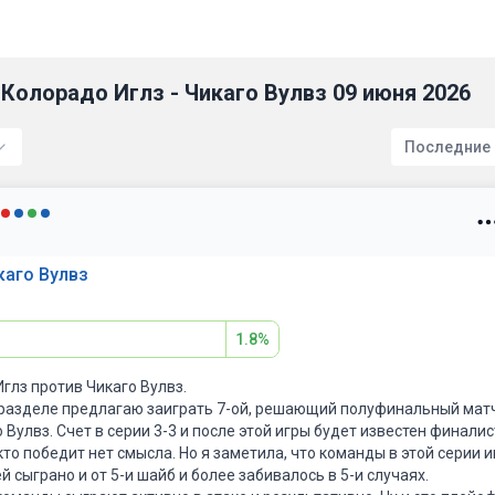
Колорадо Иглз - Чикаго Вулвз 09 июня 2026
Последние
каго Вулвз
1.8%
глз против Чикаго Вулвз.
 разделе предлагаю заиграть 7-ой, решающий полуфинальный мат
 Вулвз. Счет в серии 3-3 и после этой игры будет известен финалис
кто победит нет смысла. Но я заметила, что команды в этой серии 
й сыграно и от 5-и шайб и более забивалось в 5-и случаях.