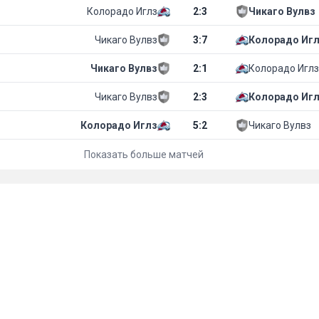
Колорадо Иглз
2
:
3
Чикаго Вулвз
Чикаго Вулвз
3
:
7
Колорадо Иг
Чикаго Вулвз
2
:
1
Колорадо Иглз
Чикаго Вулвз
2
:
3
Колорадо Иг
Колорадо Иглз
5
:
2
Чикаго Вулвз
Показать больше матчей