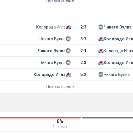
Показать еще
Колорадо Иглз
2
:
3
Чикаго Вулвз
Чикаго Вулвз
3
:
7
Колорадо Иг
Чикаго Вулвз
2
:
1
Колорадо Иглз
Чикаго Вулвз
2
:
3
Колорадо Иг
Колорадо Иглз
5
:
2
Чикаго Вулвз
Показать еще
0%
0 ничьих