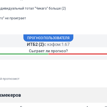
ндивидуальный тотал “Чикаго” больше (2)
го” не проиграет
ПРОГНОЗ ПОЛЬЗОВАТЕЛЯ
ИТБ2 (2)
с кэфом:
1.67
Сыграет ли прогноз?
й прогнозист
кмекеров