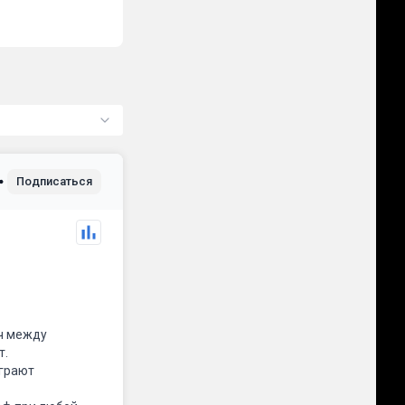
Подписаться
ч между
т.
играют