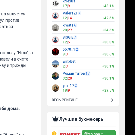
kr.lexus
17
|
9
+43.1%
Valera21
7
итва является
12
|
14
+42.5%
ул против
kiwats
6
раться.
28
|
27
+34.5%
BIGGIE
7
12
|
5
+30.8%
5570_1
2
пользу “Иглз”, а
8
|
3
+30.6%
овели в счете
winxbet
тиву и трижды
2
|
3
+30.1%
Роман Титов
17
32
|
20
+30.1%
ym_17
2
18
|
9
+29.5%
ВЕСЬ РЕЙТИНГ
ебя дома.
Лучшие букмекеры
о “Вулвз” не
50 000 ₸