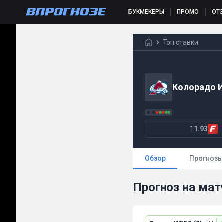
БУКМЕКЕРЫ
ПРОМО
ОТ
Топ ставки
Колорадо 
1
1.93
Обзор
Прогноз
Прогноз на мат