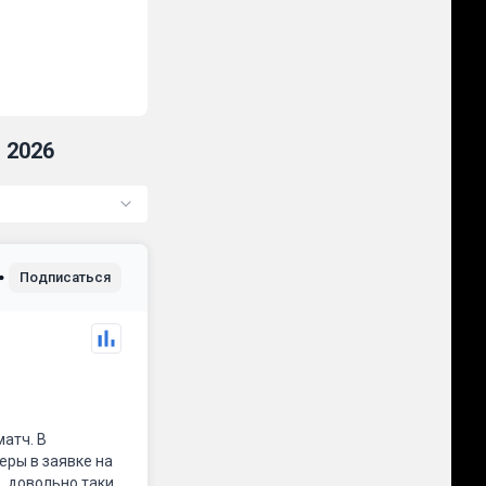
 2026
Подписаться
матч. В
еры в заявке на
, довольно таки