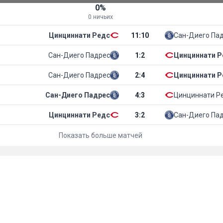
0%
0 ничьих
Цинциннати Редс
11
:
10
Сан-Диего Па
Сан-Диего Падрес
1
:
2
Цинциннати Р
Сан-Диего Падрес
2
:
4
Цинциннати Р
Сан-Диего Падрес
4
:
3
Цинциннати Р
Цинциннати Редс
3
:
2
Сан-Диего Па
Показать больше матчей