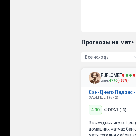
Прогнозы на матч
Все исходы
FUFLOMET
Банк
4796
(-28%)
Сан-Диего Падрес 
ЗАВЕРШЕН (6 - 2)
4.30
ФОРА1 (-3)
В выездных играх Цинц
домашних матчах Сан-Д
матч сегодня у обоих 