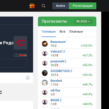
Войти
Регистрация
Прогнозисты
08.2026
Топовые
Все
Платные
и Редс
Биньзыонг
35
|
2
+153.5%
Valera21
2
18
|
18
+67.2%
poopseek
2
30
|
23
+55.5%
GOODBETSSS
3
29
|
12
+53.3%
Beeskvit
17
|
10
+49.7%
с
nik7laz
6
|
3
+49.4%
BIGGIE
2
13
|
9
+48.5%