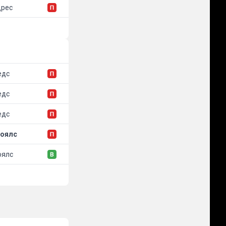
дрес
едс
едс
едс
Роялс
оялс