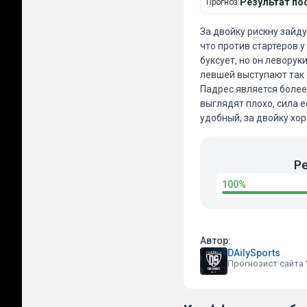
Результат пос
Прогноз:
За двойку рискну зайду
что против стартеров у
буксует, но он леворук
левшей выступают так с
Падрес является более
выглядят плохо, сила 
удобный, за двойку хо
Ре
100%
Автор:
DAilySports
Прогнозист сайта