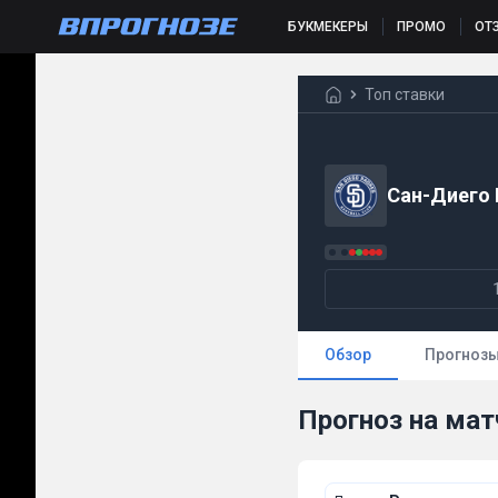
БУКМЕКЕРЫ
ПРОМО
ОТ
Топ ставки
Сан-Диего
Обзор
Прогноз
Прогноз на мат