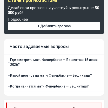
Стань прогнозистом!
Делай свои прогнозы и участвуй в розыгрыше
50
000 руб!
Подробнее
+ Добавить прогноз
Часто задаваемые вопросы
Где смотреть матч Фенербахче — Бешикташ 15 июня
2026?
Какой прогноз на матч Фенербахче — Бешикташ?
Когда начнётся матч Фенербахче — Бешикташ?