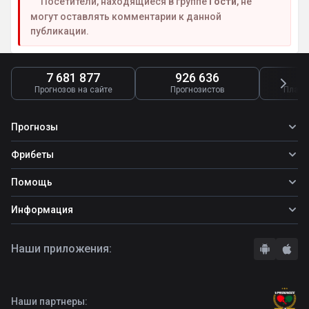
Посетители, находящиеся в группе
Гости
, не
могут оставлять комментарии к данной
публикации.
7 681 877
926 636
4
Прогнозов на сайте
Прогнозистов
Платн
Прогнозы
Все прогнозы
Фрибеты
Топ ставок
Фрибеты
Помощь
Прогнозы на футбол
Фрибет Ubet
Прогнозы на теннис
Школа ставок
Информация
Фрибет Фонбет
Прогнозы на хоккей
Вопросы и ответы
Фрибет Париматч
О сайте
Стратегии
Наши приложения:
Фрибет Олимпбет
Правила
Бонусы букмекеров
Комментарии
Отзывы о БК
Контакты
Полная версия
Наши партнеры: