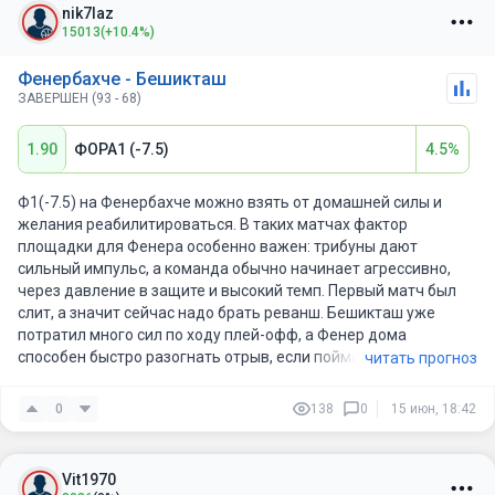
nik7laz
15013
(+10.4%)
Фенербахче - Бешикташ
ЗАВЕРШЕН (93 - 68)
1.90
ФОРА1 (-7.5)
4.5%
Ф1(-7.5) на Фенербахче можно взять от домашней силы и
желания реабилитироваться. В таких матчах фактор
площадки для Фенера особенно важен: трибуны дают
сильный импульс, а команда обычно начинает агрессивно,
через давление в защите и высокий темп. Первый матч был
слит, а значит сейчас надо брать реванш. Бешикташ уже
потратил много сил по ходу плей-офф, а Фенер дома
способен быстро разогнать отрыв, если поймает ритм в атаке.
читать прогноз
0
138
0
15 июн, 18:42
Vit1970