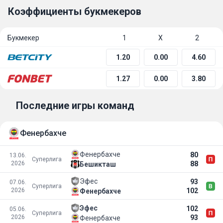
Коэффициенты букмекеров
Букмекер
1
Х
2
1.20
0.00
4.60
1.27
0.00
3.80
Последние игры команд
Фенербахче
Фенербахче
80
13.06.
Суперлига
2026
88
Бешикташ
Эфес
93
07.06.
Суперлига
2026
102
Фенербахче
Эфес
102
05.06.
Суперлига
2026
93
Фенербахче