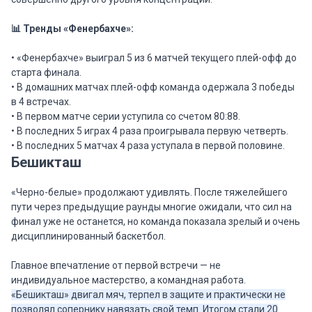
📊 Тренды «Фенербахче»:
• «Фенербахче» выиграл 5 из 6 матчей текущего плей-офф до
старта финала.
• В домашних матчах плей-офф команда одержала 3 победы
в 4 встречах.
• В первом матче серии уступила со счетом 80:88.
• В последних 5 играх 4 раза проигрывала первую четверть.
• В последних 5 матчах 4 раза уступала в первой половине.
Бешикташ
«Черно-белые» продолжают удивлять. После тяжелейшего
пути через предыдущие раунды многие ожидали, что сил на
финал уже не останется, но команда показала зрелый и очень
дисциплинированный баскетбол.
Главное впечатление от первой встречи — не
индивидуальное мастерство, а командная работа.
«Бешикташ» двигал мяч, терпел в защите и практически не
позволял сопернику навязать свой темп. Итогом стали 20