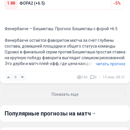
1.88
ФОРА2 (+6.5)
-5%
большого перерыва, 25%), что является скорее досадной
случайностью, чем закономерностью для команды такого
класса.
· Защита и нестабильность «Бешикташа»: Скорее всего,
«Фенербахче» навяжет более плотный, вязкий баскетбол,
Фенербахче — Бешикташ. Прогноз: Бешикташ с форой +6.5
который замедлит игру и собьет снайперский ритм соперника.
Плюс в защите «Бешикташ» не так стабилен, и их лидеры
Фенербахче остаётся фаворитом матча за счёт глубины
(Берк Угурлу и Энтони Браун) вряд ли повторят свой
состава, домашней площадки и общего статуса команды.
выдающийся бомбардирский подвиг.
Однако в финальной серии против Бешикташа простая ставка
· Личные встречи: В 73% из 62 предыдущих матчей в истории
на крупную победу фаворита выглядит слишком рискованной.
победителем выходил «Фенербахче», а в последних 5 играх у
Это дерби и матч плей-офф, где цена каждого владения
читать прогноз
него также 3 победы при 2 поражениях.
выше, а разница в счёте далеко не всегда отражает
реальный баланс сил.
0
106
0
15 июн, 08:21
⚖️ Другие исходы на этот матч
Бешикташ уже доказал, что способен навязывать
· Победа «Фенербахче» с форой (-6.5): Букмекеры ждут, что
Фенербахче серьёзную борьбу. Команда хорошо
Показать еще
«Фенербахче» не просто выиграет, а сделает это с разницей
выдерживает физический контакт, не боится играть в
минимум в 7 очков, отыгравшись за поражение в первой игре.
высоком темпе и имеет достаточно вариантов в атаке, чтобы
· Тотал меньше 164.5 очков: После быстрого и
не проваливаться на длинных отрезках. В таких матчах
Популярные прогнозы на матч
результативного первого матча «Фенербахче», скорее всего,
особенно важны подбор, защита периметра и контроль
сделает ставку на более «грязную» и медленную игру, что
потерь — именно эти факторы позволяют андердогу
должно уложиться в низовой тотал.
держаться рядом даже против более статусного соперника.