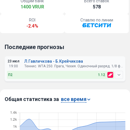
Общий банк
Всего ставок
1400 VRUR
578
ROI
Ставлю по линии
-2.4%
Последние прогнозы
Л.Гавличкова - Б.Крейчикова
23 июл
19:00
Теннис. WTA 250. Прага, Чехия. Одиночный разряд. 1/8 финала
П2
1.12
Общая статистика за
все время