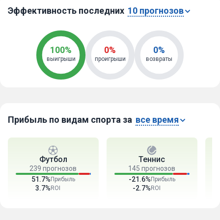
Эффективность последних
10 прогнозов
100%
0%
0%
выигрыши
проигрыши
возвраты
Прибыль по видам спорта за
все время
Футбол
Теннис
239 прогнозов
145 прогнозов
51.7%
-21.6%
Прибыль
Прибыль
3.7%
-2.7%
ROI
ROI