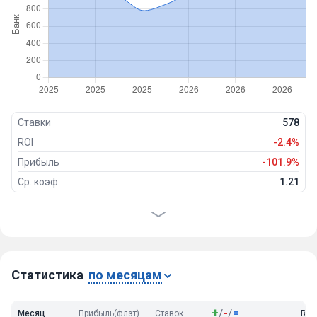
Ставки
578
ROI
-2.4%
Прибыль
-101.9%
Ср. коэф.
1.21
Проходимость
78%
Победы
453
Ничьи
9
Проигрыши
116
Статистика
по месяцам
+
/
-
/
=
Месяц
Прибыль(флэт)
Ставок
ROI