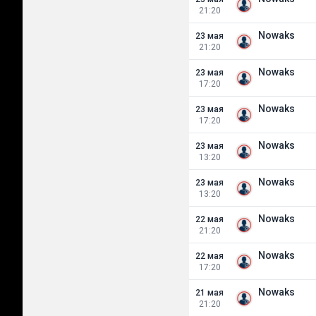
21:20
Nowaks
23 мая
21:20
Nowaks
23 мая
17:20
Nowaks
23 мая
17:20
Nowaks
23 мая
13:20
Nowaks
23 мая
13:20
Nowaks
22 мая
21:20
Nowaks
22 мая
17:20
Nowaks
21 мая
21:20