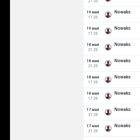
21:20
Nowaks
19 мая
17:20
Nowaks
19 мая
17:20
Nowaks
18 мая
21:20
Nowaks
18 мая
21:20
Nowaks
18 мая
17:20
Nowaks
18 мая
17:20
Nowaks
17 мая
21:20
Nowaks
17 мая
21:20