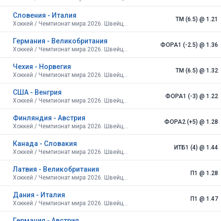
Словения - Италия
ТМ (6.5)
@ 1.21
Хоккей / Чемпионат мира 2026. Швейцария.
Германия - Великобритания
ФОРА1 (-2.5)
@ 1.36
Хоккей / Чемпионат мира 2026. Швейцария.
Чехия - Норвегия
ТМ (6.5)
@ 1.32
Хоккей / Чемпионат мира 2026. Швейцария.
США - Венгрия
ФОРА1 (-3)
@ 1.22
Хоккей / Чемпионат мира 2026. Швейцария.
Финляндия - Австрия
ФОРА2 (+5)
@ 1.28
Хоккей / Чемпионат мира 2026. Швейцария.
Канада - Словакия
ИТБ1 (4)
@ 1.44
Хоккей / Чемпионат мира 2026. Швейцария.
Латвия - Великобритания
П1
@ 1.28
Хоккей / Чемпионат мира 2026. Швейцария.
Дания - Италия
П1
@ 1.47
Хоккей / Чемпионат мира 2026. Швейцария.
Германия - Австрия