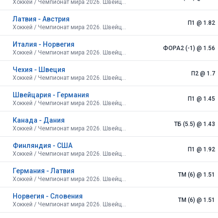
Хоккей / Чемпионат мира 2026. Швейцария.
Латвия - Австрия
П1
@ 1.82
Хоккей / Чемпионат мира 2026. Швейцария.
Италия - Норвегия
ФОРА2 (-1)
@ 1.56
Хоккей / Чемпионат мира 2026. Швейцария.
Чехия - Швеция
П2
@ 1.7
Хоккей / Чемпионат мира 2026. Швейцария.
Швейцария - Германия
П1
@ 1.45
Хоккей / Чемпионат мира 2026. Швейцария.
Канада - Дания
ТБ (5.5)
@ 1.43
Хоккей / Чемпионат мира 2026. Швейцария.
Финляндия - США
П1
@ 1.92
Хоккей / Чемпионат мира 2026. Швейцария.
Германия - Латвия
ТМ (6)
@ 1.51
Хоккей / Чемпионат мира 2026. Швейцария.
Норвегия - Словения
ТМ (6)
@ 1.51
Хоккей / Чемпионат мира 2026. Швейцария.