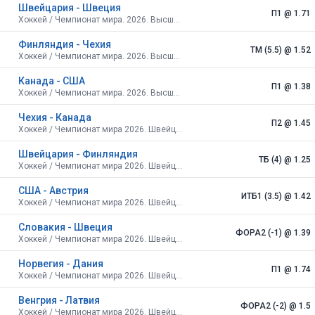
Швейцария - Швеция
П1
@ 1.71
Хоккей / Чемпионат мира. 2026. Высший дивизион. Швейцария. 1/4 финала
Финляндия - Чехия
ТМ (5.5)
@ 1.52
Хоккей / Чемпионат мира. 2026. Высший дивизион. Швейцария. 1/4 финала
Канада - США
П1
@ 1.38
Хоккей / Чемпионат мира. 2026. Высший дивизион. Швейцария. 1/4 финала
Чехия - Канада
П2
@ 1.45
Хоккей / Чемпионат мира 2026. Швейцария.
Швейцария - Финляндия
ТБ (4)
@ 1.25
Хоккей / Чемпионат мира 2026. Швейцария.
США - Австрия
ИТБ1 (3.5)
@ 1.42
Хоккей / Чемпионат мира 2026. Швейцария.
Словакия - Швеция
ФОРА2 (-1)
@ 1.39
Хоккей / Чемпионат мира 2026. Швейцария.
Норвегия - Дания
П1
@ 1.74
Хоккей / Чемпионат мира 2026. Швейцария.
Венгрия - Латвия
ФОРА2 (-2)
@ 1.5
Хоккей / Чемпионат мира 2026. Швейцария.