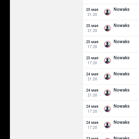
Nowaks
25 мая
21:20
Nowaks
25 мая
21:20
Nowaks
25 мая
17:20
Nowaks
25 мая
17:20
Nowaks
24 мая
21:20
Nowaks
24 мая
21:20
Nowaks
24 мая
17:20
Nowaks
24 мая
17:20
Nowaks
23 мая