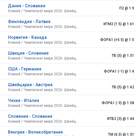
Дания - Словакия
П2
@ 1.9
Хоккей / Чемпионат мира 2026. Швейцария.
Финляндия - Латвия
ИТМ2 (1.5)
@ 1.61
Хоккей / Чемпионат мира 2026. Швейцария.
Норвегия - Канада
ФОРА1 (+5.5)
@ 1.5
Хоккей / Чемпионат мира 2026. Швейцария.
Швеция - Словения
ТБ (5)
@ 1.31
Хоккей / Чемпионат мира 2026. Швейцария.
США - Германия
ФОРА1 (-1)
@ 1.4
Хоккей / Чемпионат мира 2026. Швейцария.
Швейцария - Австрия
ТБ (5)
@ 1.42
Хоккей / Чемпионат мира 2026. Швейцария.
Чехия - Италия
ФОРА1 (-3)
@ 1.58
Хоккей / Чемпионат мира 2026. Швейцария.
Словения - Словакия
ИТБ2 (3)
@ 1.44
Хоккей / Чемпионат мира 2026. Швейцария.
Венгрия - Великобритания
ТМ (6.5)
@ 1.31