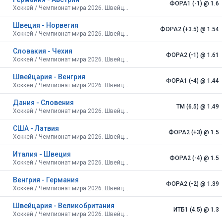
ФОРА1 (-1)
@ 1.6
Хоккей / Чемпионат мира 2026. Швейцария.
Швеция - Норвегия
ФОРА2 (+3.5)
@ 1.54
Хоккей / Чемпионат мира 2026. Швейцария.
Словакия - Чехия
ФОРА2 (-1)
@ 1.61
Хоккей / Чемпионат мира 2026. Швейцария.
Швейцария - Венгрия
ФОРА1 (-4)
@ 1.44
Хоккей / Чемпионат мира 2026. Швейцария.
Дания - Словения
ТМ (6.5)
@ 1.49
Хоккей / Чемпионат мира 2026. Швейцария.
США - Латвия
ФОРА2 (+3)
@ 1.5
Хоккей / Чемпионат мира 2026. Швейцария.
Италия - Швеция
ФОРА2 (-4)
@ 1.5
Хоккей / Чемпионат мира 2026. Швейцария.
Венгрия - Германия
ФОРА2 (-2)
@ 1.39
Хоккей / Чемпионат мира 2026. Швейцария.
Швейцария - Великобритания
ИТБ1 (4.5)
@ 1.3
Хоккей / Чемпионат мира 2026. Швейцария.