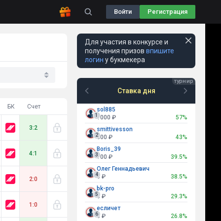
Войти
Регистрация
Для участия в конкурсе и
получения призов
впишите
логин
у букмекера
Ставка дня
БК
Счет
sol885
1
1000 ₽
57%
3:2
smittivesson
2
800 ₽
43%
Boris_39
4:1
3
700 ₽
39.5%
Олег Геннадьевич
4
0 ₽
38.5%
2:0
bk-pro
5
0 ₽
29.3%
1:0
есличет
6
0 ₽
26.8%