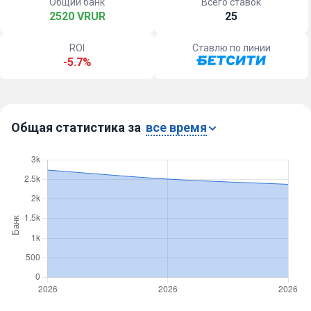
Общий банк
Всего ставок
2520 VRUR
25
ROI
Ставлю по линии
-5.7%
Общая статистика за
все время