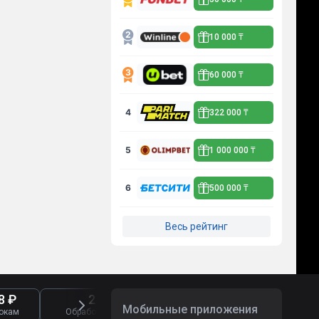
10 000 ₸
60 000 ₸
4
322 000 ₸
5
1 000 000 ₸
6
500 000 ₸
Весь рейтинг
8 ₽
2 722
8 291
Мобильные приложения
окам
Обработано жалоб
Отзывы о букмекерах