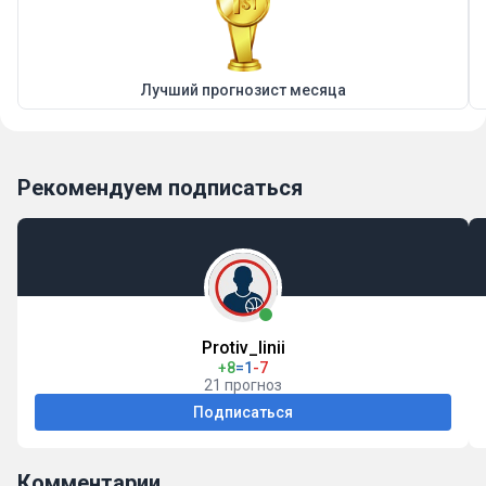
Лучший прогнозист месяца
Рекомендуем подписаться
Protiv_linii
+8
=1
-7
21 прогноз
Подписаться
Комментарии