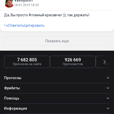
Vasilij0301
18.01.2019 18:23
Да, Вы просто Атомный красавчег )), так держать!
Ответить
Цитировать
Показать еще
7 682 805
926 669
4
Прогнозов на сайте
Прогнозистов
Платн
Прогнозы
Все прогнозы
Фрибеты
Топ ставок
Фрибеты
Помощь
Прогнозы на футбол
Фрибет Ubet
Прогнозы на теннис
Школа ставок
Информация
Фрибет Фонбет
Прогнозы на хоккей
Вопросы и ответы