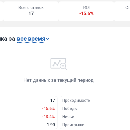
Всего ставок
ROI
Ст
17
-15.6%
ка за
все время
Нет данных за текущий период
17
Проходимость
-15.6%
Победы
-13.4%
Ничьи
1.90
Проигрыши