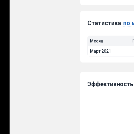
Статистика
по 
Месяц
Март 2021
Эффективность