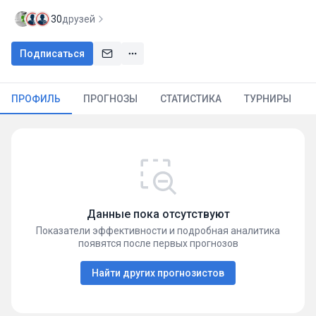
30
друзей
Подписаться
ПРОФИЛЬ
ПРОГНОЗЫ
СТАТИСТИКА
ТУРНИРЫ
Данные пока отсутствуют
Показатели эффективности и подробная аналитика
появятся после первых прогнозов
Найти других прогнозистов