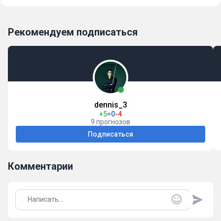
Рекомендуем подписаться
dennis_3
+5
=0
-4
9 прогнозов
Подписаться
Комментарии