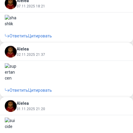
Alelea
07.11.2025 18:21
Ответить
Цитировать
Alelea
02.11.2025 21:37
Ответить
Цитировать
Alelea
01.11.2025 21:20