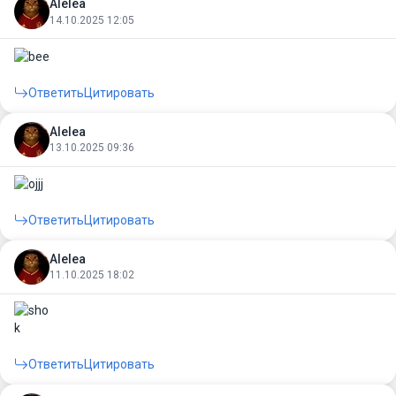
Alelea
14.10.2025 12:05
Ответить
Цитировать
Alelea
13.10.2025 09:36
Ответить
Цитировать
Alelea
11.10.2025 18:02
Ответить
Цитировать