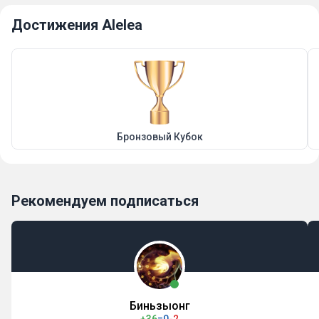
Достижения Alelea
Бронзовый Кубок
Рекомендуем подписаться
Биньзыонг