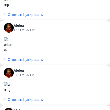
Ответить
Цитировать
Alelea
10.11.2025 19:06
Ответить
Цитировать
Alelea
09.11.2025 19:35
Ответить
Цитировать