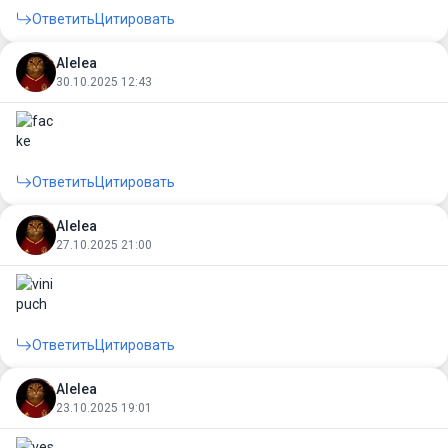
Ответить
Цитировать
Alelea
30.10.2025 12:43
Ответить
Цитировать
Alelea
27.10.2025 21:00
Ответить
Цитировать
Alelea
23.10.2025 19:01