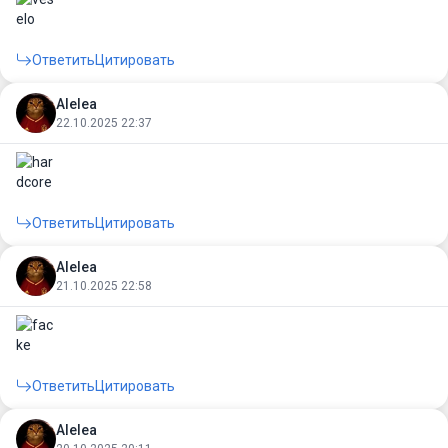
Ответить
Цитировать
Alelea
22.10.2025 22:37
Ответить
Цитировать
Alelea
21.10.2025 22:58
Ответить
Цитировать
Alelea