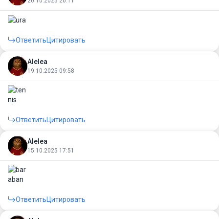
20.10.2025 20:11
Ответить
Цитировать
Alelea
19.10.2025 09:58
Ответить
Цитировать
Alelea
15.10.2025 17:51
Ответить
Цитировать