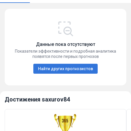
Данные пока отсутствуют
Показатели эффективности и подробная аналитика
появятся после первых прогнозов
Найти других прогнозистов
Достижения saxurov84