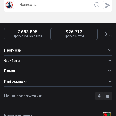
7 683 895
926 713
4
Прогнозов на сайте
Прогнозистов
Платн
Прогнозы
Все прогнозы
Фрибеты
Топ ставок
Фрибеты
Помощь
Прогнозы на футбол
Фрибет Ubet
Прогнозы на теннис
Школа ставок
Информация
Фрибет Фонбет
Прогнозы на хоккей
Вопросы и ответы
Фрибет Париматч
О сайте
Стратегии
Наши приложения:
Фрибет Олимпбет
Правила
Бонусы букмекеров
Комментарии
Отзывы о БК
Контакты
Полная версия
Наши партнеры: