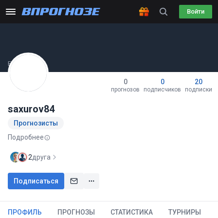
Войти
Был(а) вчера
0
0
20
прогнозов
подписчиков
подписки
saxurov84
Прогнозисты
Подробнее
2
друга
Подписаться
ПРОФИЛЬ
ПРОГНОЗЫ
СТАТИСТИКА
ТУРНИРЫ