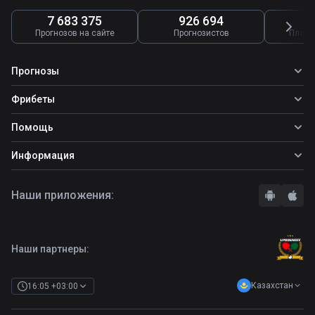
7 683 375
926 694
4
Прогнозов на сайте
Прогнозистов
Платн
Прогнозы
Все прогнозы
Фрибеты
Топ ставок
Фрибеты
Помощь
Прогнозы на футбол
Фрибет Ubet
Прогнозы на теннис
Школа ставок
Информация
Фрибет Фонбет
Прогнозы на хоккей
Вопросы и ответы
Фрибет Париматч
О сайте
Стратегии
Наши приложения:
Фрибет Олимпбет
Правила
Бонусы букмекеров
Комментарии
Отзывы о БК
Контакты
Полная версия
Наши партнеры:
Казахстан
16:05 +03:00