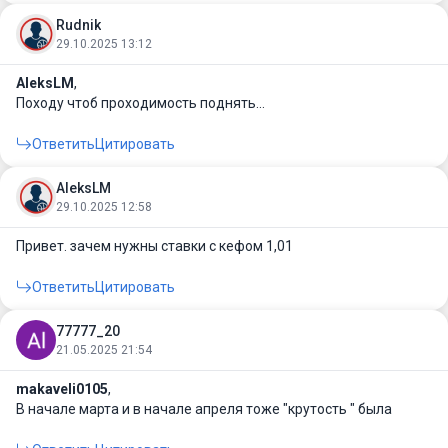
Rudnik
29.10.2025 13:12
AleksLM
,
Походу чтоб проходимость поднять...
Ответить
Цитировать
AleksLM
29.10.2025 12:58
Привет. зачем нужны ставки с кефом 1,01
Ответить
Цитировать
77777_20
21.05.2025 21:54
makaveli0105
,
В начале марта и в начале апреля тоже "крутость " была