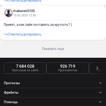
Ответить
Цитировать
makaveli0105
15.02.2025 12:30
Привет, а как лайк поставить за крутость? )
Ответить
Цитировать
Показать еще
7 684 028
926 719
4
Прогнозов на сайте
Прогнозистов
Платн
Прогнозы
Все прогнозы
Фрибеты
Топ ставок
Фрибеты
Помощь
Прогнозы на футбол