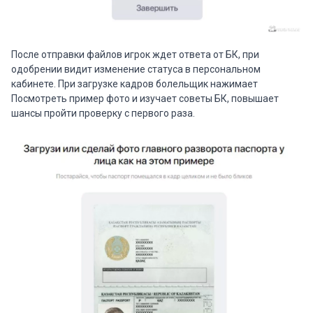
После отправки файлов игрок ждет ответа от БК, при
одобрении видит изменение статуса в персональном
кабинете. При загрузке кадров болельщик нажимает
Посмотреть пример фото и изучает советы БК, повышает
шансы пройти проверку с первого раза.