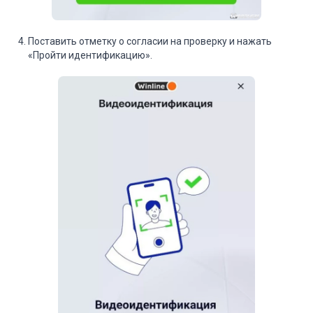
Поставить отметку о согласии на проверку и нажать
«Пройти идентификацию».