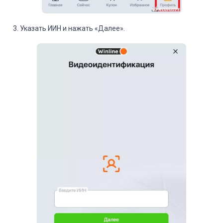
Указать ИИН и нажать «Далее».