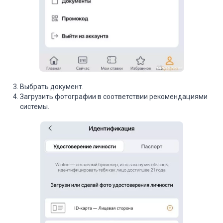
Выбрать документ.
Загрузить фотографии в соответствии рекомендациями
системы.