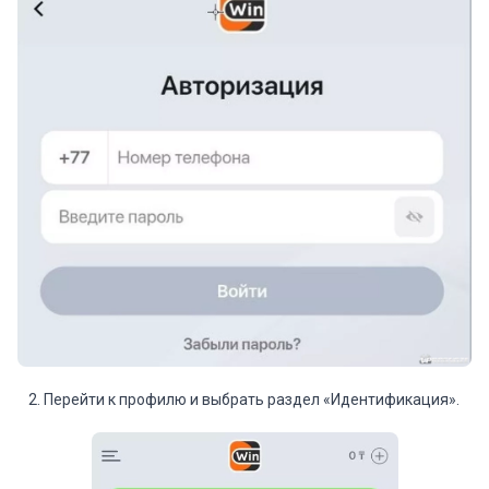
Перейти к профилю и выбрать раздел «Идентификация».