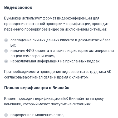
Видеозвонок
Букмекер использует формат видеоконференции для
проведения повторной проверки – верификации, проводит
первичную проверку без видео за исключением ситуаций:
совпадение личных данных клиента в документах и базе
БК;
наличие ФИО клиента в списке лиц, которые активировали
опцию самоограничения;
неразличимая информация на присланных кадрах.
При необходимости проведения видеозвонка сотрудники БК
согласовывают канал связи и время с клиентом.
Полная верификация в Винлайн
Клиент проходит верификацию в БК Винлайн по запросу
компании, который может поступить в ситуациях:
подозрение в мошенничестве;