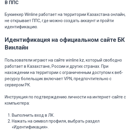
В ППС
Букмекер Winline работает на территории Казахстана онлайн,
не открывает ППС, где можно создать аккаунт и пройти
идентификацию.
Идентификация на официальном сайте БК
Винлайн
Пользователи играют на сайте winline.kz, который свободно
работает в Казахстане, России и других странах. При
нахождении на территории с ограниченным доступом к веб-
ресурсу болельщик включает VPN, предпочтительно с
сервером РК.
Инструкция по подтверждению личности на интернет-сайте с
компьютера:
Выполнить вход в ЛК.
Нажать на символ профиля, выбрать раздел
«Идентификация».