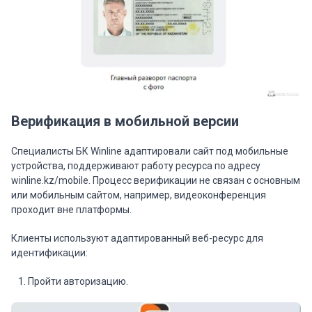
Верификация в мобильной версии
Специалисты БК Winline адаптировали сайт под мобильные
устройства, поддерживают работу ресурса по адресу
winline.kz/mobile. Процесс верификации не связан с основным
или мобильным сайтом, например, видеоконференция
проходит вне платформы.
Клиенты используют адаптированный веб-ресурс для
идентификации:
Пройти авторизацию.