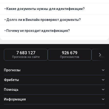
Какие документы нужны для идентификации?
Долго ли в Винлайн проверяют документы?
Почему не проходит идентификация?
7 683 127
926 679
4
Прогнозов на сайте
Прогнозистов
Платн
Прогнозы
Все прогнозы
Фрибеты
Топ ставок
Фрибеты
Помощь
Прогнозы на футбол
Фрибет Ubet
Прогнозы на теннис
Школа ставок
Информация
Фрибет Фонбет
Прогнозы на хоккей
Вопросы и ответы
Фрибет Париматч
О сайте