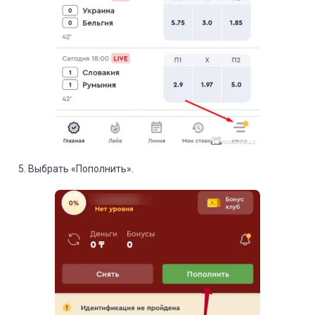
Выбрать «Пополнить».