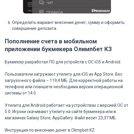
Определить вариант внесения денег, сумму и оформить
совершение депозита.
Пополнение счета в мобильном
приложении букмекера Олимпбет КЗ
Букмекер разработал ПО для устройств с ОС iOS и Android.
Пользователи загружают утилиту для iOS из App Store. Вес
загрузочного файла – 119,4 МБ. Для корректной работы на
телефоне или планшете необходима версия операционной
системы от 14.0.
Утилита для Android работает на устройствах с версией ОС от
5.0. Игроки скачивают утилиту на сайте букмекера или в
магазинах Galaxy Store, AppGallery. Файл весит 23,37 МБ.
Инструкция по внесению денег в Olimpbet KZ: