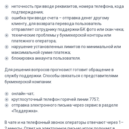
неточность при вводе реквизитов, номера телефона, кода
подтверждения;
ошибка при вводе счета – отправка денег другому
клиенту, для возврата перевода пользователь
отправляет сотруднику поддержки БК фото или скан чека;
технические проблемы у букмекерской конторы или
платежного оператора;
нарушение установленных лимитов по минимальной или
максимальной сумме платежа;
блокировка аккаунта пользователя.
Для решения вопросов прогнозист готовит обращение в
службу поддержки. Способы связаться с представителями
букмекерской компании:
онлайн-чат;
круглосуточный телефон горячей линии 7757;
отправка электронного письма через сервис в разделе
«Поддержка».
В чате и на телефонный звонок операторы отвечают через 1–
2 минуты. Ответ на электронное письмо игрок получает в