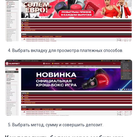
Выбрать вкладку для просмотра платежных способов.
Выбрать метод, сумму и совершить депозит.