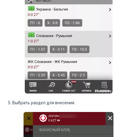
Выбрать раздел для внесения.