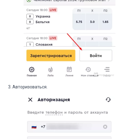
Авторизоваться.