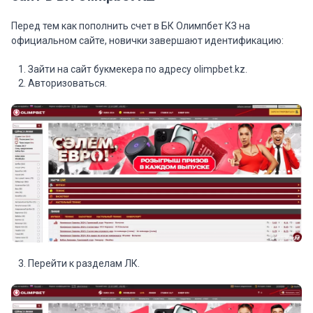
Перед тем как пополнить счет в БК Олимпбет КЗ на
официальном сайте, новички завершают идентификацию:
Зайти на сайт букмекера по адресу olimpbet.kz.
Авторизоваться.
Перейти к разделам ЛК.