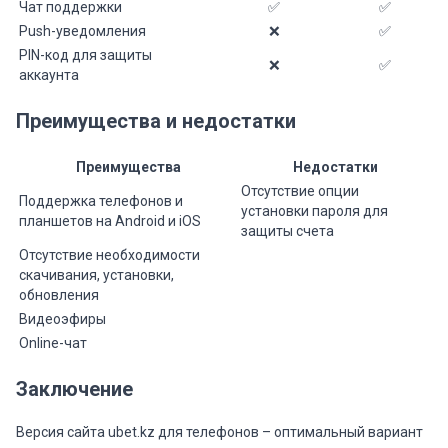
Чат поддержки
✅
✅
Push-уведомления
❌
✅
PIN-код для защиты
❌
✅
аккаунта
Преимущества и недостатки
Преимущества
Недостатки
Отсутствие опции
Поддержка телефонов и
установки пароля для
планшетов на Android и iOS
защиты счета
Отсутствие необходимости
скачивания, установки,
обновления
Видеоэфиры
Online-чат
Заключение
Версия сайта ubet.kz для телефонов – оптимальный вариант