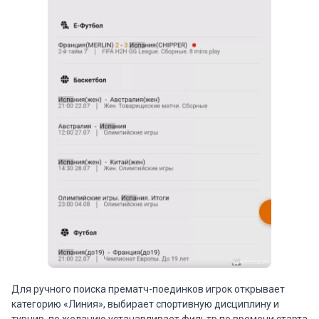
Для ручного поиска прематч-поединков игрок открывает
категорию «Линия», выбирает спортивную дисциплину и
турнир, по желанию устанавливает фильтр по времени старта