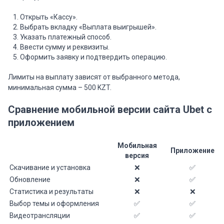
Открыть «Кассу».
Выбрать вкладку «Выплата выигрышей».
Указать платежный способ.
Ввести сумму и реквизиты.
Оформить заявку и подтвердить операцию.
Лимиты на выплату зависят от выбранного метода,
минимальная сумма – 500 KZT.
Сравнение мобильной версии сайта Ubet с
приложением
Мобильная
Приложение
версия
Скачивание и установка
❌
✅
Обновление
❌
✅
Статистика и результаты
❌
❌
Выбор темы и оформления
✅
✅
Видеотрансляции
✅
✅