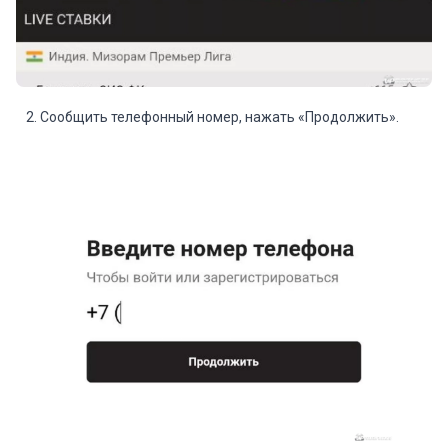
Сообщить телефонный номер, нажать «Продолжить».