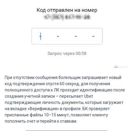
При отсутствии сообщения болельщик запрашивает новый
код подтверждения спустя 60 секунд, для получения
полноценного доступа к ЛК проходит идентификацию после
создания учетной записи – пересылает Ubet
подтверждающие личность документы, которые загружает
на вкладке «Верификация» в профиле. БК проверяет
присланные файлы 10–15 минут, позволяет клиенту
пополнить счет и перейти к ставкам.