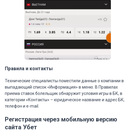
Правила и контакты
Технические специалисты поместили данные о компании в
выпадающий список «Информация» в меню. В Правилах
приема ставок болельщик обнаружит условия игры в БК, в
категории «Контакты» – юридическое название и адрес БК,
телефон и e-mail.
Регистрация через мобильную версию
сайта Убет