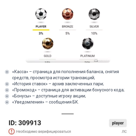
«Касса» – страница для пополнения баланса, снятия
средств, просмотра истории транзакций;
«История ставок» – архив заключенных пари;
«Промокод» – страница для активации бонусного кода;
«Бонусы» – доступные игроку акции;
«Уведомления» – сообщения БК.