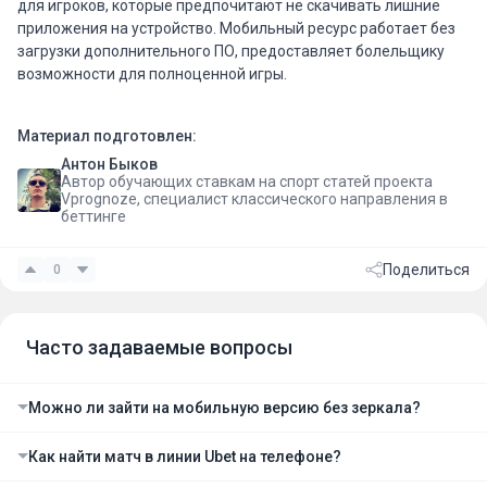
для игроков, которые предпочитают не скачивать лишние
приложения на устройство. Мобильный ресурс работает без
загрузки дополнительного ПО, предоставляет болельщику
возможности для полноценной игры.
Материал подготовлен:
Антон Быков
Автор обучающих ставкам на спорт статей проекта
Vprognoze, специалист классического направления в
беттинге
Поделиться
0
Часто задаваемые вопросы
Можно ли зайти на мобильную версию без зеркала?
Как найти матч в линии Ubet на телефоне?