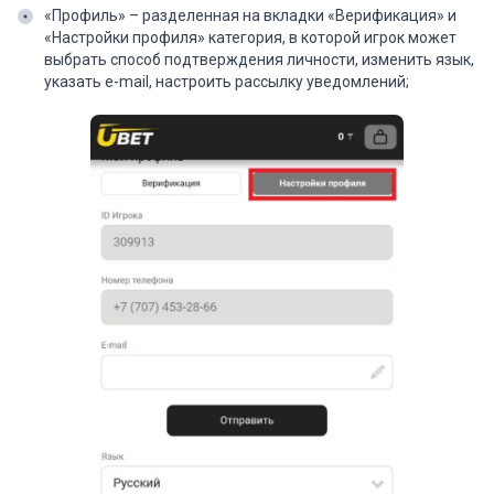
«Профиль» – разделенная на вкладки «Верификация» и
«Настройки профиля» категория, в которой игрок может
выбрать способ подтверждения личности, изменить язык,
указать e-mail, настроить рассылку уведомлений;