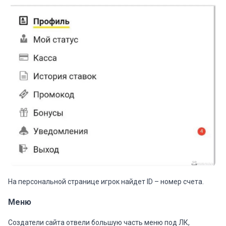
На персональной странице игрок найдет ID – номер счета.
Меню
Создатели сайта отвели большую часть меню под ЛК,