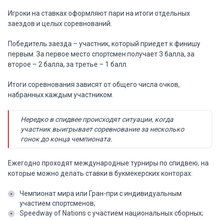
Игроки на ставках оформляют пари на итоги отдельных
заездов и целых соревнований.
Победитель заезда – участник, который приедет к финишу
первым. За первое место спортсмен получает 3 балла, за
второе – 2 балла, за третье – 1 балл.
Итоги соревнования зависят от общего числа очков,
набранных каждым участником.
Нередко в спидвее происходят ситуации, когда
участник выигрывает соревнование за несколько
гонок до конца чемпионата.
Ежегодно проходят международные турниры по спидвею, на
которые можно делать ставки в букмекерских конторах:
Чемпионат мира или Гран-при с индивидуальным
участием спортсменов;
Speedway of Nations с участием национальных сборных;