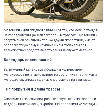
Мотоциклы для спидвея отличны от тех, что можно увидеть
на городских улицах или загородных трассах – мотоциклы
спортсменов оснащены только двумя скоростями, имеют
более жесткую раму и крупные шипы, топливом для
транспортных средств вместо бензина служит метанол.
Календарь соревнований
Загруженный календарь с большим количеством
мотокроссов негативно влияет на состояние участников и
мотоциклов, снижает шансы спортсменов на выигрыш.
Тип покрытия и длина трассы
Спортсмены показывают разные результаты на гаревой и
ледовой поверхности, вырабатывают различные методики