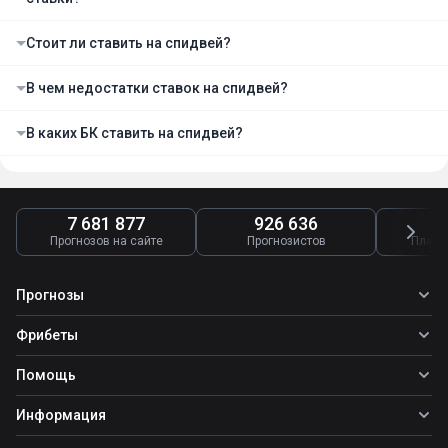
Стоит ли ставить на спидвей?
В чем недостатки ставок на спидвей?
В каких БК ставить на спидвей?
7 681 877
926 636
4
Прогнозов на сайте
Прогнозистов
Платн
Прогнозы
Все прогнозы
Фрибеты
Топ ставок
Фрибеты
Помощь
Прогнозы на футбол
Фрибет Ubet
Прогнозы на теннис
Школа ставок
Информация
Фрибет Фонбет
Прогнозы на хоккей
Вопросы и ответы
Фрибет Париматч
О сайте