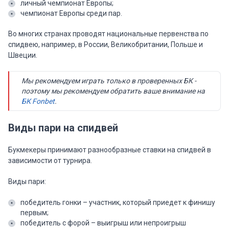
личный чемпионат Европы;
чемпионат Европы среди пар.
Во многих странах проводят национальные первенства по
спидвею, например, в России, Великобритании, Польше и
Швеции.
Мы рекомендуем играть только в проверенных БК -
поэтому мы рекомендуем обратить ваше внимание на
БК Fonbet
.
Виды пари на спидвей
Букмекеры принимают разнообразные ставки на спидвей в
зависимости от турнира.
Виды пари:
победитель гонки – участник, который приедет к финишу
первым;
победитель с форой – выигрыш или непроигрыш