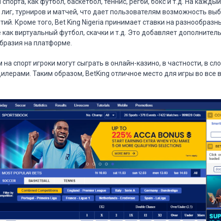
спорта, как футбол, баскетбол, теннис, регби, бокс и т.д. На кажды
лиг, турниров и матчей, что дает пользователям возможность выб
ий. Кроме того, Bet King Nigeria принимает ставки на разнообраз
е как виртуальный футбол, скачки и т.д. Это добавляет дополнител
бразия на платформе.
 на спорт игроки могут сыграть в онлайн-казино, в частности, в сл
дилерами. Таким образом, BetKing отличное место для игры во все