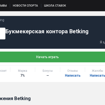
ЗЫВЫ
НОВОСТИ СПОРТА
ШКОЛА СТАВОК
ing
Букмекерская контора Betking
Я 
Начать играть
позит
Маржа
Бонусы
Отзывы
Жалобы
7%
—
Написать
Написат
ения Betking