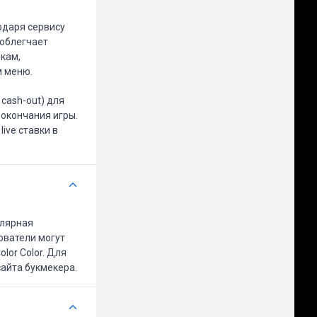
годаря сервису
 облегчает
вкам,
м меню.
cash-out) для
 окончания игры.
ive ставки в
улярная
зователи могут
lor Color. Для
сайта букмекера.