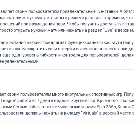
ставляет своим пользователям привлекательные live-ставки. А бла
ьзователи могут смотреть игры в режиме реального времени, что
 решений при размещении пари. Чтобы получить доступ к live-ста
росто открыть нужный матч или нажать на раздел "Live" в верхне
кая компания Беткинг предлагает функцию раннего кэш-аута (early 
ляет игрокам сократить свои потери и вывести деньги со ставки до
еще один уровень гибкости и контроля для пользователей, делая l
лее увлекательными.
агает своим пользователям много виртуальных спортивных игр. Поп
 League" работает 7 дней в неделю, круглый год. Кроме того, поль
ыми бегами собак, а также числовыми играми Spin 2 Win, Keno и Co
ользователи должны нажать на вкладку "Virtuals" в верхней части 