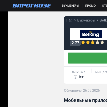
БУКМЕКЕРЫ
ПРОМО
ОТ
Букмекеры
Betk
2.77
Лицензия
Мин. де
Нет
—
Обновлено: 26.05.2026
Мобильные прилож