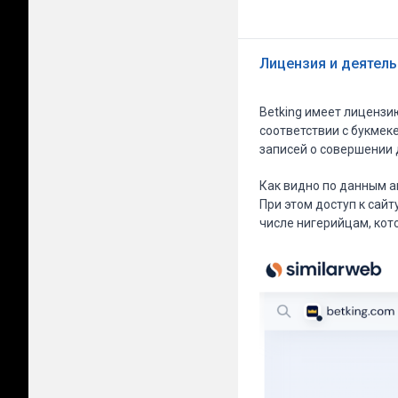
Лицензия и деятел
Betking имеет лицензию
соответствии с букмек
записей о совершении 
Как видно по данным ан
При этом доступ к сай
числе нигерийцам, кот