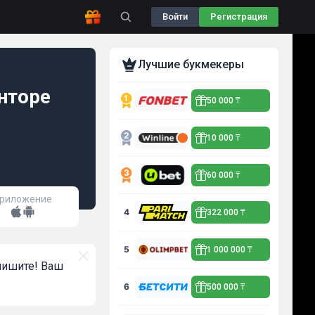
Войти
Регистрация
Лучшие букмекеры
нторе
50 000 ₸
10 000 ₸
60 000 ₸
риложение
4
322 000 ₸
5
1 000 000 ₸
апишите! Ваш
6
500 000 ₸