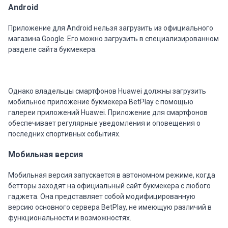
Android
Приложение для Android нельзя загрузить из официального
магазина Google. Его можно загрузить в специализированном
разделе сайта букмекера.
Однако владельцы смартфонов Huawei должны загрузить
мобильное приложение букмекера BetPlay с помощью
галереи приложений Huawei. Приложение для смартфонов
обеспечивает регулярные уведомления и оповещения о
последних спортивных событиях.
Мобильная версия
Мобильная версия запускается в автономном режиме, когда
бетторы заходят на официальный сайт букмекера с любого
гаджета. Она представляет собой модифицированную
версию основного сервера BetPlay, не имеющую различий в
функциональности и возможностях.