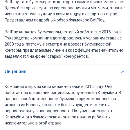
BetPlay - это букмекерская контора в самом широком смысле.
Здесь бетторы следят за соревнованиями и матчами, а также
испытывают свою удачу в казино и других азартных играх.
Представляем подробный обзор букмекера BetPlay.
BetPay является букмекером, который работает с 2015 года.
Руководство компании адаптировалось к условиям ставок с
2003 года, поэтому, несмотря на возраст букмекерской
конторы, предлагаемые линии и коэффициенты значительно
выделяются на фоне "старых" конкурентов.
Лицензия
Компания открыла свои онлайн-ставки в 2015 году. Она
работает на основании лицензии, полученной в Колумбии. В
начале своей деятельности букмекер ориентировался на
игроков из Европы, но позже был вынужден изменить
первоначальную направленность. Получив лицензию в
Колумбии, эта букмекерская контора начала работать
исключительно в этой стране.