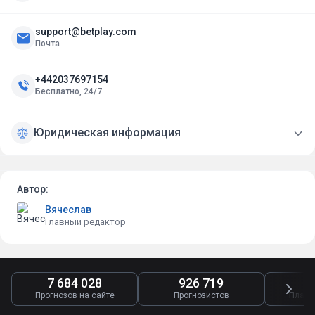
support@betplay.com
Почта
+442037697154
Бесплатно, 24/7
Юридическая информация
Автор:
Вячеслав
Главный редактор
7 684 028
926 719
4
Прогнозов на сайте
Прогнозистов
Платн