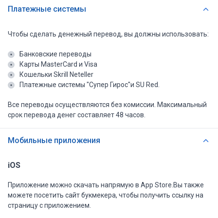
Платежные системы
Чтобы сделать денежный перевод, вы должны использовать:
Банковские переводы
Карты MasterCard и Visa
Кошельки Skrill Neteller
Платежные системы "Супер Гирос"и SU Red.
Все переводы осуществляются без комиссии. Максимальный
срок перевода денег составляет 48 часов.
Мобильные приложения
iOS
Приложение можно скачать напрямую в App Store.Вы также
можете посетить сайт букмекера, чтобы получить ссылку на
страницу с приложением.