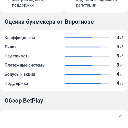
поддержки
репутации
Оценка букмекера от Впрогнозе
3
Коэффициенты
/5
4
Линия
/5
3
Надежность
/5
3
Платежные системы
/5
4
Бонусы и акции
/5
4
Поддержка
/5
Обзор BetPlay