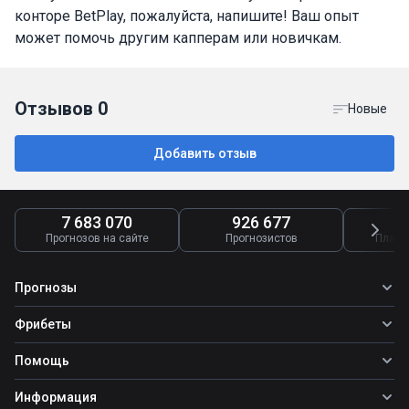
конторе BetPlay, пожалуйста, напишите! Ваш опыт
может помочь другим капперам или новичкам.
Отзывов
0
Новые
Добавить отзыв
7 683 070
926 677
4
Прогнозов на сайте
Прогнозистов
Платн
Прогнозы
Все прогнозы
Фрибеты
Топ ставок
Фрибеты
Помощь
Прогнозы на футбол
Фрибет Ubet
Прогнозы на теннис
Школа ставок
Информация
Фрибет Фонбет