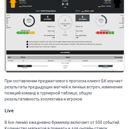
При составлении предматчевого прогноза клиент БК изучает
результаты предыдущих матчей и личных встреч, изменение
позиций команд в турнирной таблице, общую
результативность коллектива и игроков.
Live
В live-линию ежедневно букмекер включает от 500 событий.
Количество маркетов в прематч и для онлайн-ставок