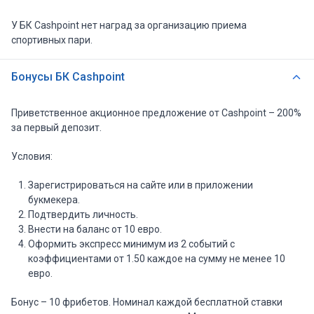
У БК Cashpoint нет наград за организацию приема
спортивных пари.
Бонусы БК Cashpoint
Приветственное акционное предложение от Cashpoint – 200%
за первый депозит.
Условия:
Зарегистрироваться на сайте или в приложении
букмекера.
Подтвердить личность.
Внести на баланс от 10 евро.
Оформить экспресс минимум из 2 событий с
коэффициентами от 1.50 каждое на сумму не менее 10
евро.
Бонус – 10 фрибетов. Номинал каждой бесплатной ставки