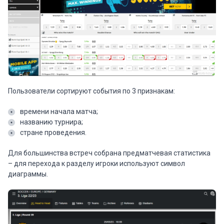
Пользователи сортируют события по 3 признакам:
времени начала матча;
названию турнира;
стране проведения.
Для большинства встреч собрана предматчевая статистика
– для перехода к разделу игроки используют символ
диаграммы.