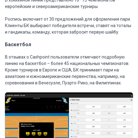
европейские и североамериканские турниры.
Роспись включает от 30 предложений для оформления пари.
Клиенты БК выбирают победителя встречи, ставят на тоталы
и гандикапы, команду, которая забросит первую шайбу.
Баскетбол
В отзывах о Cashpoint пользователи отмечают подробную
линию на баскетбол – более 45 национальных чемпионатов.
Кроме турниров в Европе и США, БК принимает пари на
азиатские и южноамериканские первенства, например, на
соревнования в Венесуэле, Пуэрто-Рико, на Филиппинах.