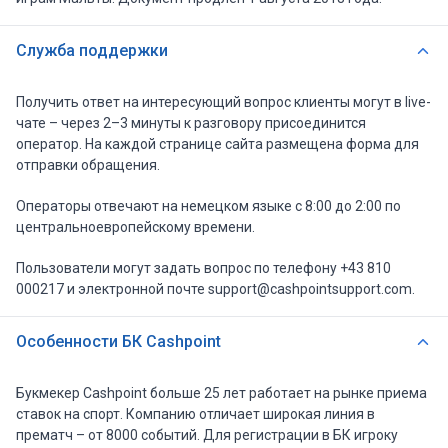
Служба поддержки
Получить ответ на интересующий вопрос клиенты могут в live-
чате – через 2–3 минуты к разговору присоединится
оператор. На каждой странице сайта размещена форма для
отправки обращения.
Операторы отвечают на немецком языке с 8:00 до 2:00 по
центральноевропейскому времени.
Пользователи могут задать вопрос по телефону +43 810
000217 и электронной почте support@cashpointsupport.com.
Особенности БК Cashpoint
Букмекер Cashpoint больше 25 лет работает на рынке приема
ставок на спорт. Компанию отличает широкая линия в
прематч – от 8000 событий. Для регистрации в БК игроку