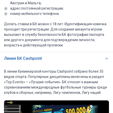
Австрия и Мальта;
адрес постоянной регистрации;
номер мобильного телефона.
Делать ставки в БК можно с 18 лет. Идентификация новичка
проходит при регистрации. Для создания аккаунта игроки
высылают в службу безопасности БК фотографии паспорта
или другого документа для подтверждения личности,
возраста и действующей прописки.
Линия БК Cashpoint
В линии букмекерской конторы Cashpoint собрано более 35
видов спорта. Популярные дисциплины включены в раздел
«Top Events» – «Лучшие события». БК относит к важным
соревнованиям международные футбольные турниры среди
клубов и сборных, например, Лигу чемпионов, Лигу наций.