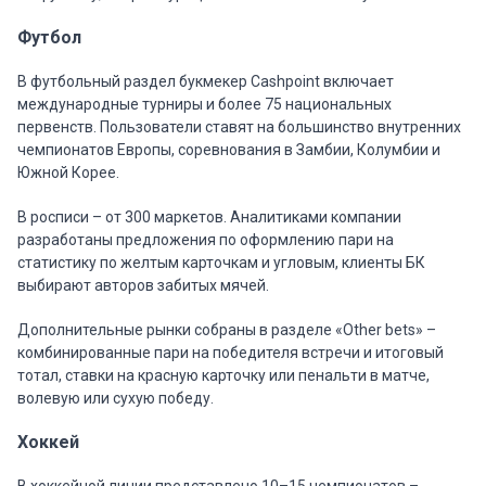
Футбол
В футбольный раздел букмекер Cashpoint включает
международные турниры и более 75 национальных
первенств. Пользователи ставят на большинство внутренних
чемпионатов Европы, соревнования в Замбии, Колумбии и
Южной Корее.
В росписи – от 300 маркетов. Аналитиками компании
разработаны предложения по оформлению пари на
статистику по желтым карточкам и угловым, клиенты БК
выбирают авторов забитых мячей.
Дополнительные рынки собраны в разделе «Other bets» –
комбинированные пари на победителя встречи и итоговый
тотал, ставки на красную карточку или пенальти в матче,
волевую или сухую победу.
Хоккей
В хоккейной линии представлено 10–15 чемпионатов –