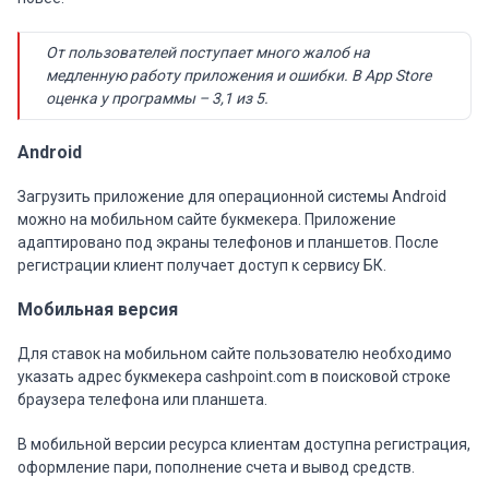
От пользователей поступает много жалоб на
медленную работу приложения и ошибки. В App Store
оценка у программы – 3,1 из 5.
Android
Загрузить приложение для операционной системы Android
можно на мобильном сайте букмекера. Приложение
адаптировано под экраны телефонов и планшетов. После
регистрации клиент получает доступ к сервису БК.
Мобильная версия
Для ставок на мобильном сайте пользователю необходимо
указать адрес букмекера cashpoint.com в поисковой строке
браузера телефона или планшета.
В мобильной версии ресурса клиентам доступна регистрация,
оформление пари, пополнение счета и вывод средств.