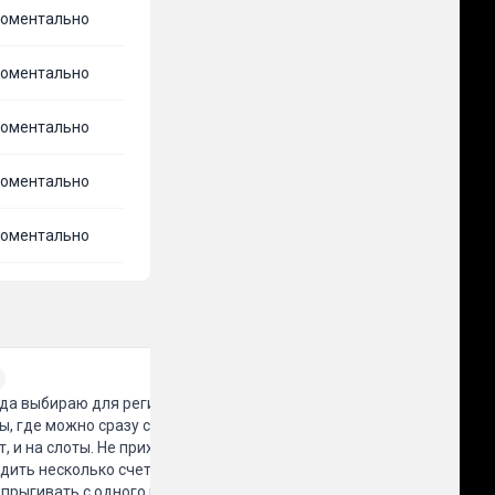
оментально
оментально
оментально
оментально
оментально
-
да выбираю для регистрации
Давно не встречал сайт с т
ы, где можно сразу ставить и на
выгодными котировками. Ж
т, и на слоты. Не приходится
только, что нет русскоязыч
дить несколько счетов и
версии, так как автоперево
прыгивать с одного ресурса на
всегда работает корректно,