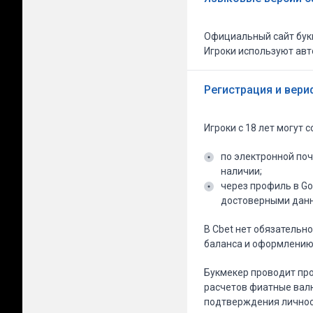
Официальный сайт букм
Игроки используют авт
Регистрация и вер
Игроки с 18 лет могут 
по электронной поч
наличии;
через профиль в Go
достоверными данн
В Cbet нет обязательн
баланса и оформлению
Букмекер проводит про
расчетов фиатные вал
подтверждения личнос