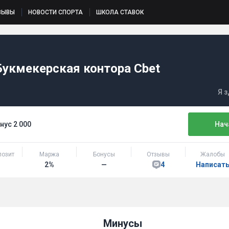
ЗЫВЫ
НОВОСТИ СПОРТА
ШКОЛА СТАВОК
Букмекерская контора Cbet
Я 
нус 2 000
Нач
позит
Маржа
Бонусы
Отзывы
Жалобы
2%
—
4
Написат
Минусы