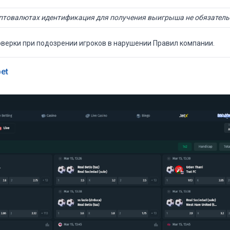
иптовалютах идентификация для получения выигрыша не обязатель
верки при подозрении игроков в нарушении Правил компании.
et