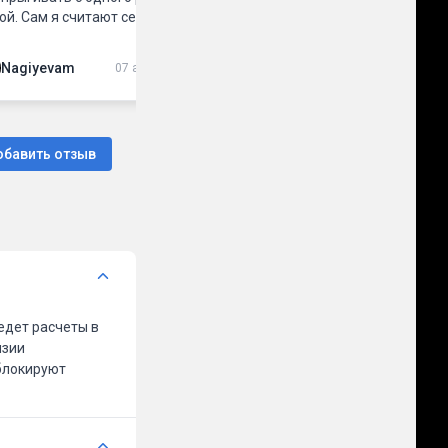
ой. Сам я считают себя
справляюсь.
лером и беттером в одном лице.
ому такая опция критически
Nagiyevam
barselonets
07 апр 2023
17:03
05 апр
а. Играю здесь уже полтора
. Серьезных нареканий никаких.
 и были задержки с выплатами,
з-за технических проблем, все
бавить отзыв
ро решалось после обращения в
бу поддержки.
едет расчеты в
нзии
блокируют