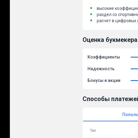
высокие коэффици
раздел со спортивн
расчет в цифровых 
Оценка букмекера
Коэффициенты
Надежность
Бонусы и акции
Способы платеже
Пополн
Тип