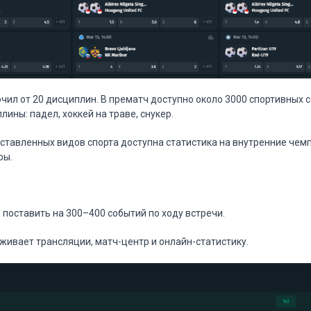
чил от 20 дисциплин. В прематч доступно около 3000 спортивных 
лины: падел, хоккей на траве, снукер.
тавленных видов спорта доступна статистика на внутренние чем
ры.
поставить на 300–400 событий по ходу встречи.
рживает трансляции, матч-центр и онлайн-статистику.