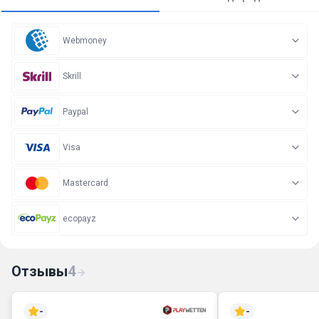
Webmoney
Skrill
Paypal
Visa
Mastercard
ecopayz
Отзывы
4
-
-