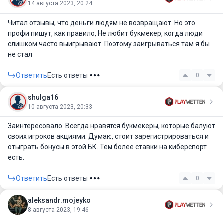
14 августа 2023, 20:24
Читал отзывы, что деньги людям не возвращают. Но это
профи пишут, как правило, Не любит букмекер, когда люди
слишком часто выигрывают. Поэтому заигрываться там я бы
не стал
Ответить
Есть ответы
0
shulga16
10 августа 2023, 20:33
Заинтересовало. Всегда нравятся букмекеры, которые балуют
своих игроков акциями. Думаю, стоит зарегистрироваться и
отыграть бонусы в этой БК. Тем более ставки на киберспорт
есть.
Ответить
Есть ответы
0
aleksandr.mojeyko
8 августа 2023, 19:46