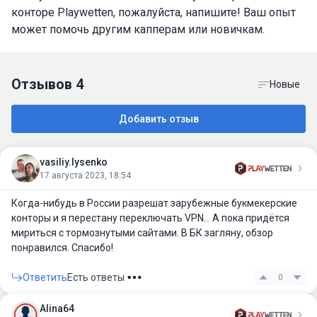
конторе Playwetten, пожалуйста, напишите! Ваш опыт
может помочь другим капперам или новичкам.
Отзывов
4
Новые
Добавить отзыв
vasiliy.lysenko
17 августа 2023, 18:54
Когда-нибудь в России разрешат зарубежные букмекерские
конторы и я перестану переключать VPN… А пока придётся
мириться с тормознутыми сайтами. В БК загляну, обзор
понравился. Спасибо!
Ответить
Есть ответы
0
Alina64