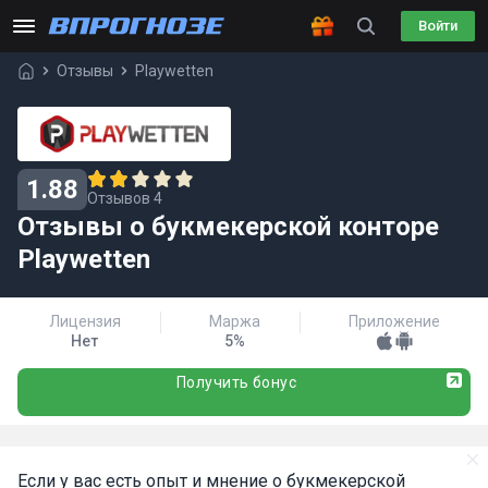
Войти
Отзывы
Playwetten
1.88
Отзывов 4
Отзывы о букмекерской конторе
Playwetten
Лицензия
Маржа
Приложение
Нет
5%
Получить бонус
Если у вас есть опыт и мнение о букмекерской