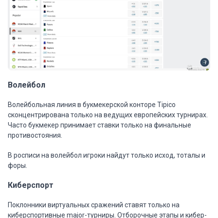
Волейбол
Волейбольная линия в букмекерской конторе Tipico
сконцентрирована только на ведущих европейских турнирах.
Часто букмекер принимает ставки только на финальные
противостояния.
В росписи на волейбол игроки найдут только исход, тоталы и
форы.
Киберспорт
Поклонники виртуальных сражений ставят только на
киберспортивные major-турниры. Отборочные этапы и кибер-