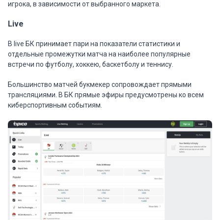
игрока, в зависимости от выбранного маркета.
Live
В live БК принимает пари на показатели статистики и
отдельные промежутки матча на наиболее популярные
встречи по футболу, хоккею, баскетболу и теннису.
Большинство матчей букмекер сопровождает прямыми
трансляциями. В БК прямые эфиры предусмотрены ко всем
киберспортивным событиям.