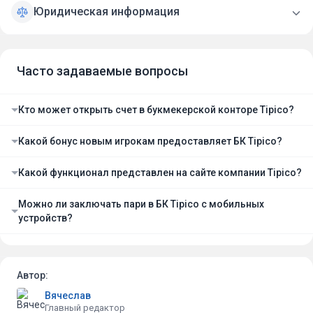
Юридическая информация
Часто задаваемые вопросы
Кто может открыть счет в букмекерской конторе Tipico?
Какой бонус новым игрокам предоставляет БК Tipico?
Какой функционал представлен на сайте компании Tipico?
Можно ли заключать пари в БК Tipico с мобильных
устройств?
Автор:
Вячеслав
Главный редактор