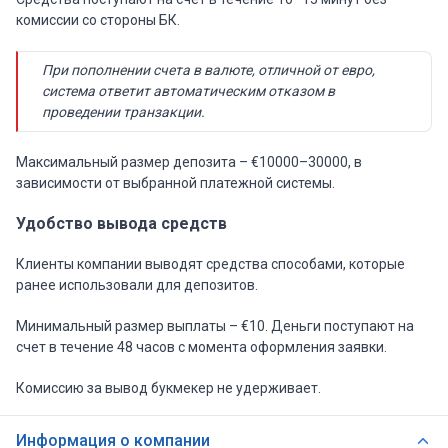
комиссии со стороны БК.
При пополнении счета в валюте, отличной от евро,
система ответит автоматическим отказом в
проведении транзакции.
Максимальный размер депозита – €10000–30000, в
зависимости от выбранной платежной системы.
Удобство вывода средств
Клиенты компании выводят средства способами, которые
ранее использовали для депозитов.
Минимальный размер выплаты – €10. Деньги поступают на
счет в течение 48 часов с момента оформления заявки.
Комиссию за вывод букмекер не удерживает.
Информация о компании