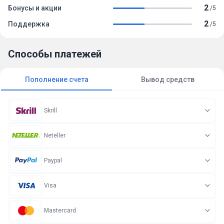
2
Бонусы и акции
/5
2
Поддержка
/5
Способы платежей
Пополнение счета
Вывод средств
Skrill
Neteller
Paypal
Visa
Mastercard