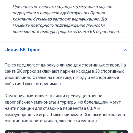
При попытке вывести крупную сумму или в случае
подозрения в нарушении действующих Правил
компании букмекер запросит верификацию. До
момента повторного подтверждения личности
возможность вывода средств со счета БК ограничена.
Линия БК Tipico
Tipico предлагает широкую линию для спортивных ставок. На
сайте БК игроки заключают пари на исходы в 33 спортивных
дисциплинах. Ставки на политику, погоду и неспортивные
события Tipico не принимает.
Компания выставляет в линии преимущественно
европейские чемпионаты и турниры, но болельщики могут
найти позиции для ставок на первенства США и
международные игры. Tipico принимает 3 классических типа
спортивных пари: ординар, экспресс и система.