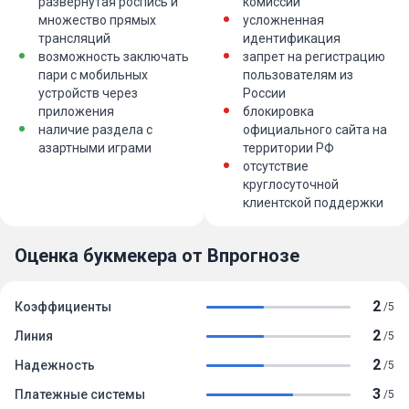
развернутая роспись и
комиссии
множество прямых
усложненная
трансляций
идентификация
возможность заключать
запрет на регистрацию
пари с мобильных
пользователям из
устройств через
России
приложения
блокировка
наличие раздела с
официального сайта на
азартными играми
территории РФ
отсутствие
круглосуточной
клиентской поддержки
Оценка букмекера от Впрогнозе
2
Коэффициенты
/5
2
Линия
/5
2
Надежность
/5
3
Платежные системы
/5