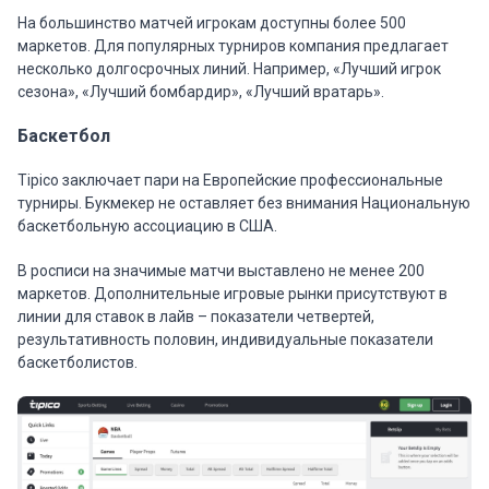
На большинство матчей игрокам доступны более 500
маркетов. Для популярных турниров компания предлагает
несколько долгосрочных линий. Например, «Лучший игрок
сезона», «Лучший бомбардир», «Лучший вратарь».
Баскетбол
Tipico заключает пари на Европейские профессиональные
турниры. Букмекер не оставляет без внимания Национальную
баскетбольную ассоциацию в США.
В росписи на значимые матчи выставлено не менее 200
маркетов. Дополнительные игровые рынки присутствуют в
линии для ставок в лайв – показатели четвертей,
результативность половин, индивидуальные показатели
баскетболистов.