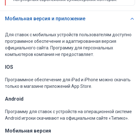
Мобильная версия и приложение
Для ставок с мобильных устройств пользователям доступно
программное обеспечение и адаптированная версия
официального сайта. Программу для персональных
компьютеров компания не предоставляет.
IOS
Программное обеспечение для iPad и iPhone можно скачать
только в магазине приложений App Store.
Android
Программу для ставок с устройств на операционной системе
Android игроки скачивают на официальном сайте «Типико».
Мобильная версия