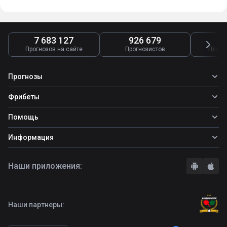
7 683 127
926 679
4
Прогнозов на сайте
Прогнозистов
Платн
Прогнозы
Все прогнозы
Фрибеты
Топ ставок
Фрибеты
Помощь
Прогнозы на футбол
Фрибет Ubet
Прогнозы на теннис
Школа ставок
Информация
Фрибет Фонбет
Прогнозы на хоккей
Вопросы и ответы
Фрибет Париматч
О сайте
Стратегии
Наши приложения:
Фрибет Олимпбет
Правила
Бонусы букмекеров
Комментарии
Отзывы о БК
Контакты
Полная версия
Наши партнеры: