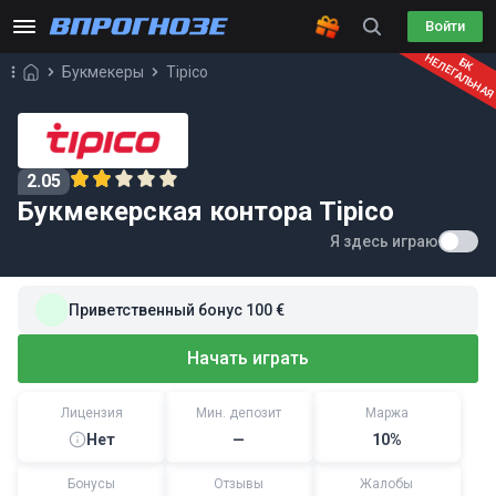
Войти
НЕЛЕГАЛЬНА
БК
Букмекеры
Tipico
2.05
Букмекерская контора Tipico
Я здесь играю
Приветственный бонус 100 €
Начать играть
Лицензия
Мин. депозит
Маржа
Нет
—
10%
Бонусы
Отзывы
Жалобы