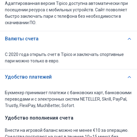
Адаптированная версия Tipico доступна автоматически при
посещении ресурса с мобильных устройств. Сайт позволяет
быстро заключать пари с телефона без необходимости в
скачивании ПО.
Валюты счета
С 2020 года открыть счет в Tipico и заключать спортивные
пари можно только в евро.
Удобство платежей
Букмекер принимает платежи с банковских карт, банковскими
переводами и с электронных систем NETELLER, Skrill, PayPal,
Trustly, FlexiPay, MuchBetter, Sofort.
Удобство пополнения счета
Внести на игровой баланс можно не менее €10 за операцию.
Средства поступают на счет в течение 10–15 минут без