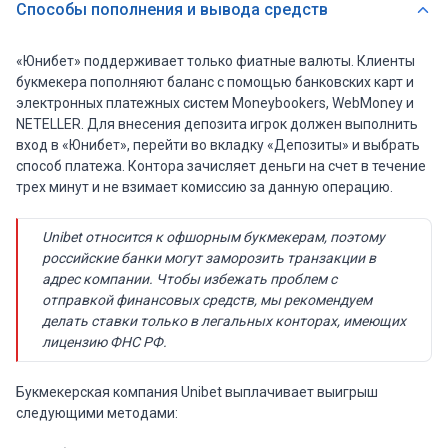
Способы пополнения и вывода средств
«Юнибет» поддерживает только фиатные валюты. Клиенты
букмекера пополняют баланс с помощью банковских карт и
электронных платежных систем Moneybookers, WebMoney и
NETELLER. Для внесения депозита игрок должен выполнить
вход в «Юнибет», перейти во вкладку «Депозиты» и выбрать
способ платежа. Контора зачисляет деньги на счет в течение
трех минут и не взимает комиссию за данную операцию.
Unibet относится к офшорным букмекерам, поэтому
российские банки могут заморозить транзакции в
адрес компании. Чтобы избежать проблем с
отправкой финансовых средств, мы рекомендуем
делать ставки только в легальных конторах, имеющих
лицензию ФНС РФ.
Букмекерская компания Unibet выплачивает выигрыш
следующими методами: