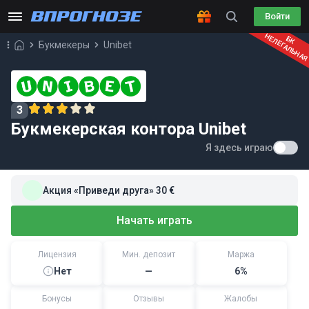
Войти
НЕЛЕГАЛЬНА
БК
Букмекеры
Unibet
3
Букмекерская контора Unibet
Я здесь играю
Акция «Приведи друга» 30 €
Начать играть
Лицензия
Мин. депозит
Маржа
Нет
—
6%
Бонусы
Отзывы
Жалобы