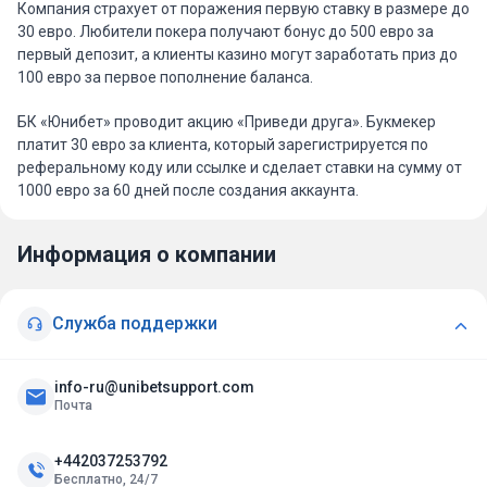
Компания страхует от поражения первую ставку в размере до
30 евро. Любители покера получают бонус до 500 евро за
первый депозит, а клиенты казино могут заработать приз до
100 евро за первое пополнение баланса.
БК «Юнибет» проводит акцию «Приведи друга». Букмекер
платит 30 евро за клиента, который зарегистрируется по
реферальному коду или ссылке и сделает ставки на сумму от
1000 евро за 60 дней после создания аккаунта.
Информация о компании
Служба поддержки
info-ru@unibetsupport.com
Почта
+442037253792
Бесплатно, 24/7