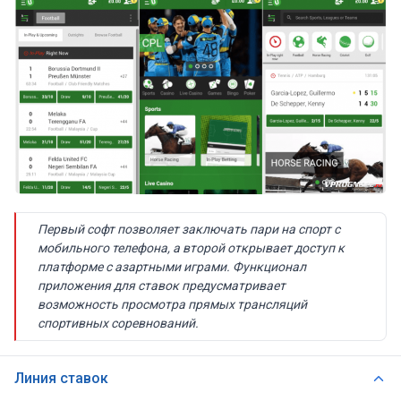
Первый софт позволяет заключать пари на спорт с
мобильного телефона, а второй открывает доступ к
платформе с азартными играми. Функционал
приложения для ставок предусматривает
возможность просмотра прямых трансляций
спортивных соревнований.
Линия ставок