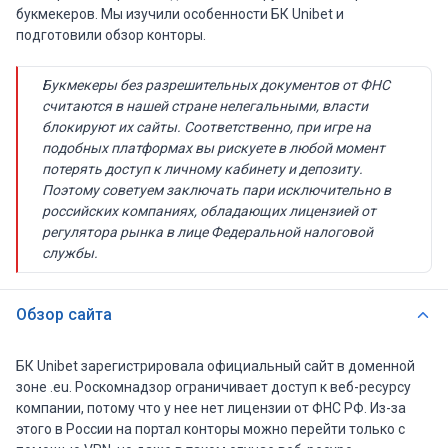
букмекеров. Мы изучили особенности БК Unibet и
подготовили обзор конторы.
Букмекеры без разрешительных документов от ФНС
считаются в нашей стране нелегальными, власти
блокируют их сайты. Соответственно, при игре на
подобных платформах вы рискуете в любой момент
потерять доступ к личному кабинету и депозиту.
Поэтому советуем заключать пари исключительно в
российских компаниях, обладающих лицензией от
регулятора рынка в лице Федеральной налоговой
службы.
Обзор сайта
БК Unibet зарегистрировала официальный сайт в доменной
зоне .eu. Роскомнадзор ограничивает доступ к веб-ресурсу
компании, потому что у нее нет лицензии от ФНС РФ. Из-за
этого в России на портал конторы можно перейти только с