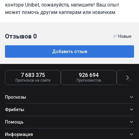
конторе Unibet, пожалуйста, напишите! Ваш опыт
может помочь другим капперам или новичкам.
Отзывов
0
Новые
Добавить отзыв
7 683 375
926 694
4
Прогнозов на сайте
Прогнозистов
Платн
Прогнозы
Все прогнозы
Фрибеты
Топ ставок
Фрибеты
Помощь
Прогнозы на футбол
Фрибет Ubet
Прогнозы на теннис
Школа ставок
Информация
Фрибет Фонбет