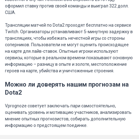
оформил ставку против своей команды и выиграл 322 долл.
США.
Трансляции матчей по Dota2 проходят бесплатно на сервисе
Twitch. Организаторы устанавливают 5-минутную задержку в
трансляциях, чтобы избежать нечестной игры со стороны
соперников. Пользователи не могут оценить происходящее
на карте для лайв-ставок. Опытные игроки используют
сервисы, которые в реальном времени показывают основную
информацию – разницу в опыте и золоте, местоположение
героев на карте, убийства и уничтоженные строения.
Можно ли доверять нашим прогнозам на
Dota2
Vprognoze советует заключать пари самостоятельно,
оценивать уровень и мотивацию участников, анализировать
мнение опытных прогнозистов, собирать дополнительную
информацию о предстоящем поединке.