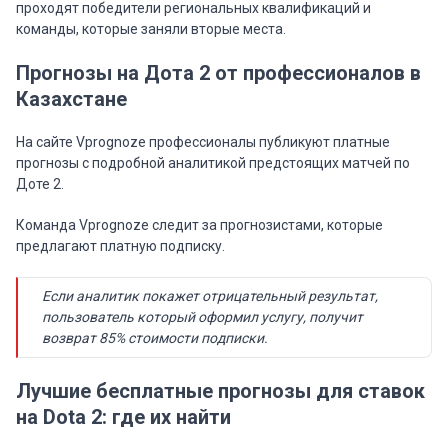
проходят победители региональных квалификаций и
команды, которые заняли вторые места.
Прогнозы на Дота 2 от профессионалов в
Казахстане
На сайте Vprognoze профессионалы публикуют платные
прогнозы с подробной аналитикой предстоящих матчей по
Доте 2.
Команда Vprognoze следит за прогнозистами, которые
предлагают платную подписку.
Если аналитик покажет отрицательный результат,
пользователь который оформил услугу, получит
возврат 85% стоимости подписки.
Лучшие бесплатные прогнозы для ставок
на Dota 2: где их найти