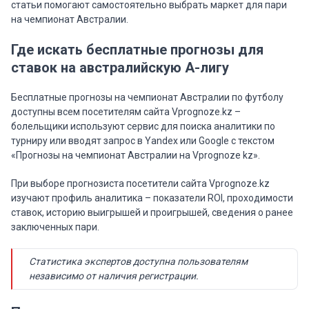
статьи помогают самостоятельно выбрать маркет для пари
на чемпионат Австралии.
Где искать бесплатные прогнозы для
ставок на австралийскую А-лигу
Бесплатные прогнозы на чемпионат Австралии по футболу
доступны всем посетителям сайта Vprognoze.kz –
болельщики используют сервис для поиска аналитики по
турниру или вводят запрос в Yandex или Google с текстом
«Прогнозы на чемпионат Австралии на Vprognoze kz».
При выборе прогнозиста посетители сайта Vprognoze.kz
изучают профиль аналитика – показатели ROI, проходимости
ставок, историю выигрышей и проигрышей, сведения о ранее
заключенных пари.
Статистика экспертов доступна пользователям
независимо от наличия регистрации.