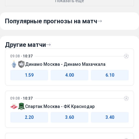
Показать еще
Популярные прогнозы на матч
Другие матчи
09.08
10:37
Динамо Москва - Динамо Махачкала
1.59
4.00
6.10
09.08
10:37
Спартак Москва - ФК Краснодар
2.20
3.60
3.40