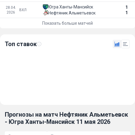
Югра Ханты-Мансийск
1
28.04.
ВХЛ
2026
1
Нефтяник Альметьевск
Показать больше матчей
Топ ставок
Прогнозы на матч Нефтяник Альметьевск
- Югра Ханты-Мансийск 11 мая 2026