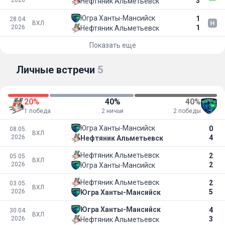
2026
3
Нефтяник Альметьевск
Югра Ханты-Мансийск
1
28.04.
ВХЛ
2026
1
Нефтяник Альметьевск
Показать еще
Личные встречи
5
20%
40%
40%
1 победа
2 ничьи
2 победы
Югра Ханты-Мансийск
0
08.05.
ВХЛ
2026
4
Нефтяник Альметьевск
Нефтяник Альметьевск
2
05.05.
ВХЛ
2026
2
Югра Ханты-Мансийск
Нефтяник Альметьевск
2
03.05.
ВХЛ
2026
5
Югра Ханты-Мансийск
Югра Ханты-Мансийск
4
30.04.
ВХЛ
2026
3
Нефтяник Альметьевск