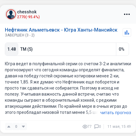
chesshok
2770
(-95.4%)
Нефтяник Альметьевск - Югра Ханты-Мансийск
ЗАВЕРШЕН (3 - 2)
1.48
ТМ (5)
0%
Югра ведет в полуфинальной серии со счетом 3-2 и аналитики
прогнозируют что сегодня команды определят финалиста,
давая на победу гостей скромные котировки менее 2-ки,
точнее 1,85. Я же думаю что Нефтянник еще поборется и
просто так сдаваться не собирается. Поэтому в исход не
полезу. Учитывая важность данной встречи, считаю что
команды сыграют в оборонительный хоккей, с редкими
атакующими действиями. По крайней мере в очных играх до
этого преобладал низовой тотал менее 5,5 шайб. Да и в двух
читать прогноз
крайних играх когда напряжение достигает апогея, команды
забрасывали на двоих 4 шайбы дважды подряд. Сегодня беру
0
77
0
11 мая, 15:49
ТМ5 за 1,48, пусть мало, но практично и логично.