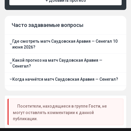
+ Добавить прогноз
Часто задаваемые вопросы
Где смотреть матч Саудовская Аравия — Сенегал 10
июня 2026?
Какой прогноз на матч Саудовская Аравия —
Сенегал?
Когда начнётся матч Саудовская Аравия — Сенегал?
Посетители, находящиеся в группе
Гости
, не
могут оставлять комментарии к данной
публикации.