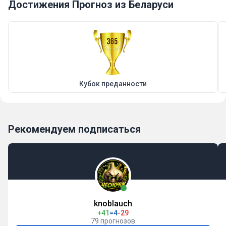
Достижения Прогноз из Беларуси
Кубок преданности
Рекомендуем подписаться
knoblauch
+41
=4
-29
79 прогнозов