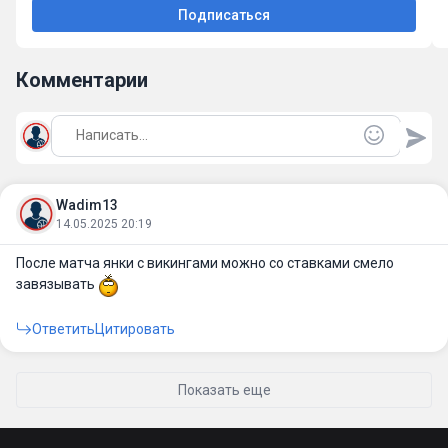
Подписаться
Комментарии
Wadim13
14.05.2025 20:19
После матча янки с викингами можно со ставками смело
завязывать
Ответить
Цитировать
Показать еще