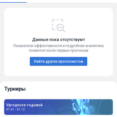
Данные пока отсутствуют
Показатели эффективности и подробная аналитика
появятся после первых прогнозов
Найти других прогнозистов
Турниры
Vprognoze-годовой
01.01 - 31.12