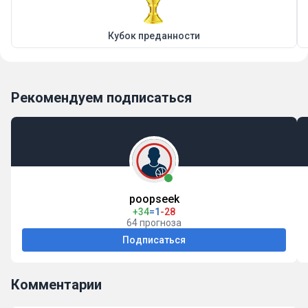
Кубок преданности
Рекомендуем подписаться
poopseek
+34
=1
-28
64 прогноза
Подписаться
Комментарии