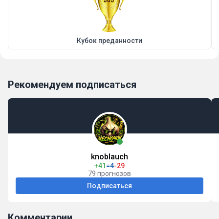
Кубок преданности
Рекомендуем подписаться
knoblauch
+41
=4
-29
79 прогнозов
Подписаться
Комментарии