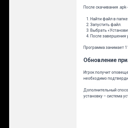
После скачивания .apk
Найти файл в папке
Запустить файл.
Выбрать «Установи
После завершения у
Программа занимает 11
Обновление при
Игрок получит оповеще
необходимо подтвердит
Дополнительный способ
установку – система у