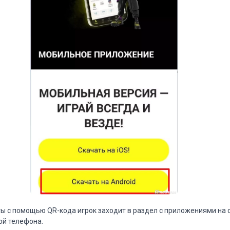
ы с помощью QR-кода игрок заходит в раздел с приложениями на с
ой телефона.