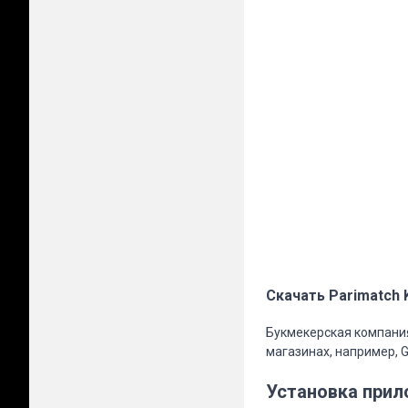
Скачать Parimatch 
Букмекерская компания
магазинах, например, Ga
Установка прил