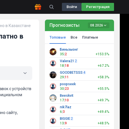
Войти
Регистрация
Прогнозисты
но в Казахстане
08.2026
латно в
Топовые
Все
Платные
Биньзыонг
35
|
2
+153.5%
Valera21
2
18
|
18
+67.2%
GOODBETSSS
4
29
|
11
+58.3%
poopseek
вок с устройств
30
|
23
+55.5%
официальном
Beeskvit
17
|
10
+49.7%
nik7laz
6
|
3
+49.4%
но сайту,
BIGGIE
2
13
|
9
+48.5%