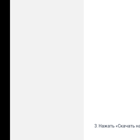
Нажать «Скачать на