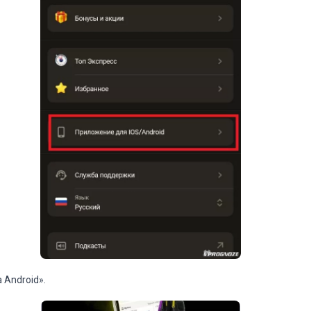
 Android».