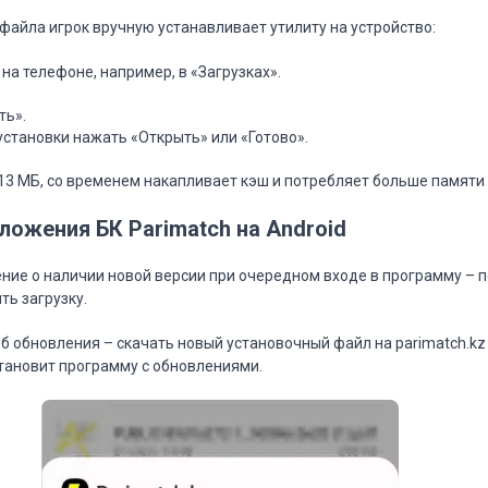
-файла игрок вручную устанавливает утилиту на устройство:
 на телефоне, например, в «Загрузках».
ть».
становки нажать «Открыть» или «Готово».
3 МБ, со временем накапливает кэш и потребляет больше памяти 
ложения БК Parimatch на Android
ние о наличии новой версии при очередном входе в программу – 
ь загрузку.
 обновления – скачать новый установочный файл на parimatch.kz 
становит программу с обновлениями.