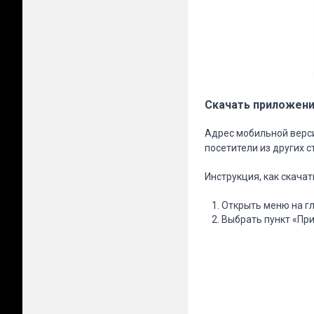
Скачать приложени
Адрес мобильной верси
посетители из других 
Инструкция, как скача
Открыть меню на гл
Выбрать пункт «При