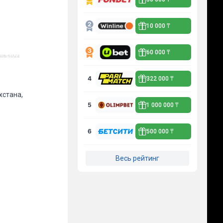
10 000 ₸
60 000 ₸
4
322 000 ₸
хстана,
5
1 000 000 ₸
6
500 000 ₸
Весь рейтинг