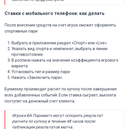
Ставки с мобильного телефона: как делать
После внесения средств на счет игрок сможет оформлять
спортивные пари:
Выбрать в приложении раздел «Спорт» или «Live».
Указать вид спорта и чемпионат, выбрать в линии
противостояние.
В росписи нажать на значение коэффициента игрового
маркета.
Установить тип и размер пари.
Нажать «Заключить пари».
Букмекер производит расчет по купону после завершения
всех добавленных событий. Если ставка сыграет, выплата
поступит на денежный счет клиента.
Игроки БК Париматч могут оспорить результат
расчета по купону в течение 48 часов после
публикации результатов матча.