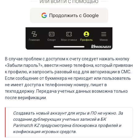
В случае проблем с доступом к счету следует нажать кнопку
«Забыли пароль?», ввести номер телефона, который привязан
к профилю, и запросить разовый код для авторизации в СМС.
Если сообщение от букмекера не приходит или пользователь
не имеет доступа к телефонному номеру, пишет в
техподдержку. Передача учетных данных возможна только
после верификации.
Создавать новый аккаунт для игры в ПО не нужно. За
создание дублирующих учетных записей в БК
Parimatch KZ предусмотрена блокировка профилей и
конфискация игровых средств.