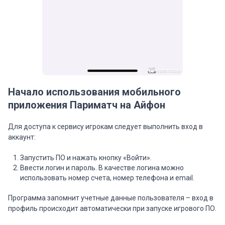
Начало использования мобильного
приложения Париматч на Айфон
Для доступа к сервису игрокам следует выполнить вход в
аккаунт:
Запустить ПО и нажать кнопку «Войти».
Ввести логин и пароль. В качестве логина можно
использовать номер счета, номер телефона и email.
Программа запомнит учетные данные пользователя – вход в
профиль происходит автоматически при запуске игрового ПО.