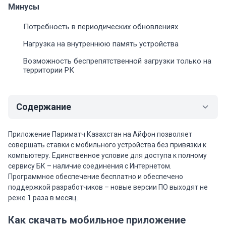
Минусы
Потребность в периодических обновлениях
Нагрузка на внутреннюю память устройства
Возможность беспрепятственной загрузки только на
территории РК
Содержание
Приложение Париматч Казахстан на Айфон позволяет
совершать ставки с мобильного устройства без привязки к
компьютеру. Единственное условие для доступа к полному
сервису БК – наличие соединения с Интернетом.
Программное обеспечение бесплатно и обеспечено
поддержкой разработчиков – новые версии ПО выходят не
реже 1 раза в месяц.
Как скачать мобильное приложение