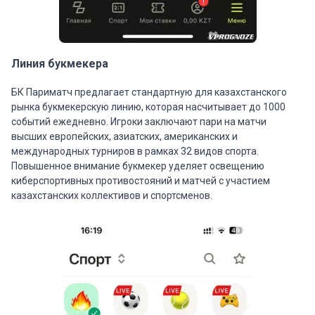
Линия букмекера
БК Париматч предлагает стандартную для казахстанского
рынка букмекерскую линию, которая насчитывает до 1000
событий ежедневно. Игроки заключают пари на матчи
высших европейских, азиатских, американских и
международных турниров в рамках 32 видов спорта.
Повышенное внимание букмекер уделяет освещению
киберспортивных противостояний и матчей с участием
казахстанских коллективов и спортсменов.