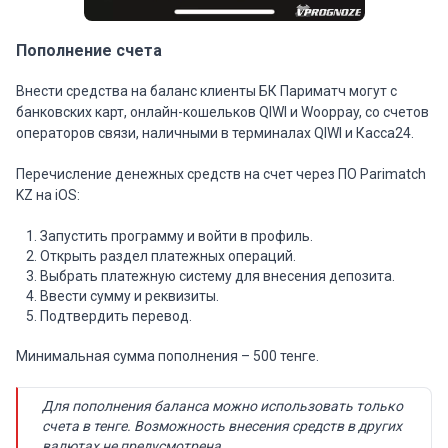
Пополнение счета
Внести средства на баланс клиенты БК Париматч могут с
банковских карт, онлайн-кошельков QIWI и Wooppay, со счетов
операторов связи, наличными в терминалах QIWI и Касса24.
Перечисление денежных средств на счет через ПО Parimatch
KZ на iOS:
Запустить программу и войти в профиль.
Открыть раздел платежных операций.
Выбрать платежную систему для внесения депозита.
Ввести сумму и реквизиты.
Подтвердить перевод.
Минимальная сумма пополнения – 500 тенге.
Для пополнения баланса можно использовать только
счета в тенге. Возможность внесения средств в других
валютах не предусмотрена.