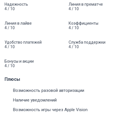
Надежность
Линия в прематче
4
/ 10
4
/ 10
Линия в лайве
Коэффициенты
4
/ 10
4
/ 10
Удобство платежей
Служба поддержки
4
/ 10
4
/ 10
Бонусы и акции
4
/ 10
Плюсы
Возможность разовой авторизации
Наличие уведомлений
Возможность игры через Apple Vision