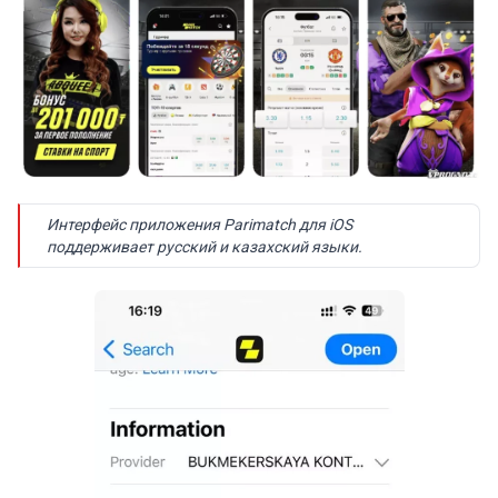
Интерфейс приложения Parimatch для iOS
поддерживает русский и казахский языки.