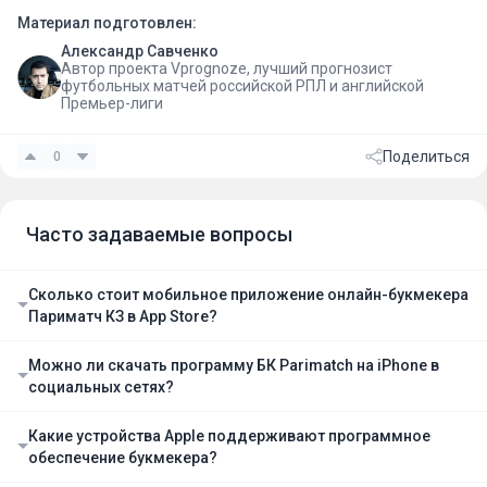
Материал подготовлен:
Александр Савченко
Автор проекта Vprognoze, лучший прогнозист
футбольных матчей российской РПЛ и английской
Премьер-лиги
Поделиться
0
Часто задаваемые вопросы
Сколько стоит мобильное приложение онлайн-букмекера
Париматч КЗ в App Store?
Можно ли скачать программу БК Parimatch на iPhone в
социальных сетях?
Какие устройства Apple поддерживают программное
обеспечение букмекера?