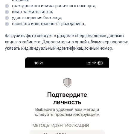
гражданского или заграничного паспорта;
вида на жительство;
удостоверения беженца;
паспорта иностранного гражданина.
Загрузить фото следует в разделе «Персональные данные»
личного кабинета. Дополнительно онлайн-букмекер попросит
указать индивидуальный идентификационный номер
.