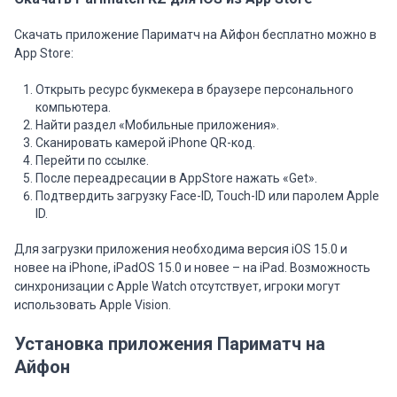
Скачать приложение Париматч на Айфон бесплатно можно в
App Store:
Открыть ресурс букмекера в браузере персонального
компьютера.
Найти раздел «Мобильные приложения».
Сканировать камерой iPhone QR-код.
Перейти по ссылке.
После переадресации в AppStore нажать «Get».
Подтвердить загрузку Face-ID, Touch-ID или паролем Apple
ID.
Для загрузки приложения необходима версия iOS 15.0 и
новее на iPhone, iPadOS 15.0 и новее – на iPad. Возможность
синхронизации с Apple Watch отсутствует, игроки могут
использовать Apple Vision.
Установка приложения Париматч на
Айфон