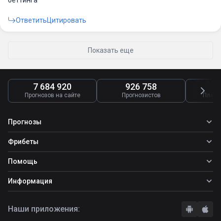
беттинга
Ответить
Цитировать
Показать еще
7 684 920
926 758
4
Прогнозов на сайте
Прогнозистов
Платн
Прогнозы
Все прогнозы
Фрибеты
Топ ставок
Фрибеты
Помощь
Прогнозы на футбол
Фрибет Ubet
Прогнозы на теннис
Школа ставок
Информация
Фрибет Фонбет
Прогнозы на хоккей
Вопросы и ответы
Фрибет Париматч
О сайте
Стратегии
Наши приложения:
Фрибет Олимпбет
Правила
Бонусы букмекеров