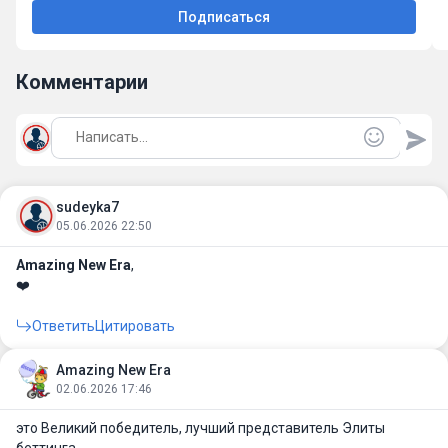
Подписаться
Комментарии
sudeyka7
05.06.2026 22:50
Amazing New Era
,
❤️
Ответить
Цитировать
Amazing New Era
02.06.2026 17:46
это Великий победитель, лучший представитель Элиты