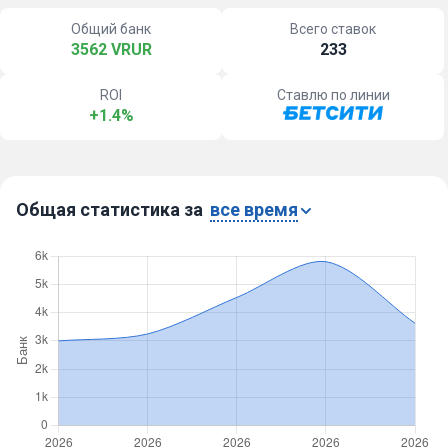
Общий банк
Всего ставок
3562 VRUR
233
ROI
Ставлю по линии
+1.4%
Общая статистика за
все время