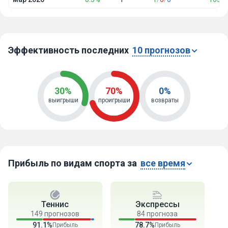
Эффективность последних
10 прогнозов
30%
70%
0%
выигрыши
проигрыши
возвраты
Прибыль по видам спорта за
все время
Теннис
Экспрессы
149 прогнозов
84 прогноза
91.1%
78.7%
Прибыль
Прибыль