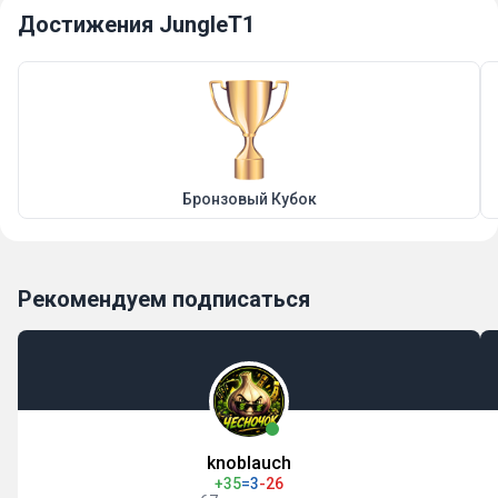
Достижения JungleT1
Бронзовый Кубок
Рекомендуем подписаться
knoblauch
+35
=3
-26