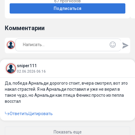
67 прогнозов
Подписаться
Комментарии
sniper111
02.06.2026 06:16
Да, победа Арнальди дорогого стоит, вчера смотрел, вот это
накал страстей. Я на Арнальди поставил и уже не верил в
такое чудо, но Арнальди как птица Феникс просто из пепла
восстал
Ответить
Цитировать
Показать еще