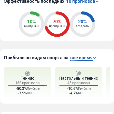
Эффективность последних
10 прогнозов
10%
70%
20%
выигрыши
проигрыши
возвраты
Прибыль по видам спорта за
все время
Теннис
Настольный теннис
168 прогнозов
45 прогнозов
-80.3%
-10.6%
Прибыль
Прибыль
-7.9%
-4.7%
ROI
ROI