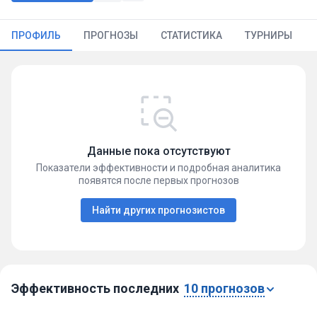
ПРОФИЛЬ
ПРОГНОЗЫ
СТАТИСТИКА
ТУРНИРЫ
Данные пока отсутствуют
Показатели эффективности и подробная аналитика
появятся после первых прогнозов
Найти других прогнозистов
Эффективность последних
10 прогнозов