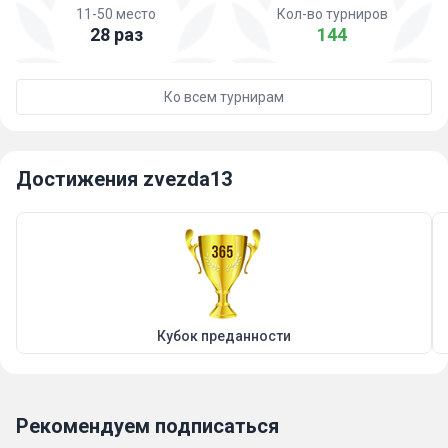
11-50 место
Кол-во турниров
28 раз
144
Ко всем турнирам
Достижения zvezda13
Кубок преданности
Рекомендуем подписаться