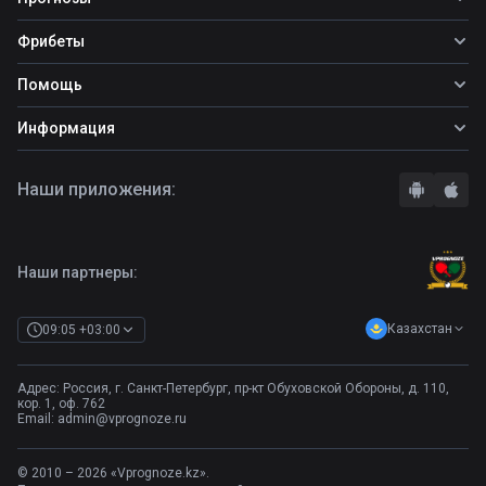
Все прогнозы
Фрибеты
Топ ставок
Фрибеты
Помощь
Прогнозы на футбол
Фрибет Ubet
Прогнозы на теннис
Школа ставок
Информация
Фрибет Фонбет
Прогнозы на хоккей
Вопросы и ответы
Фрибет Париматч
О сайте
Стратегии
Наши приложения:
Фрибет Олимпбет
Правила
Бонусы букмекеров
Комментарии
Отзывы о БК
Контакты
Полная версия
Наши партнеры:
Казахстан
09:05 +03:00
Адрес: Россия, г. Санкт-Петербург, пр-кт Обуховской Обороны, д. 110,
кор. 1, оф. 762
Email:
admin@vprognoze.ru
© 2010 – 2026 «Vprognoze.kz».